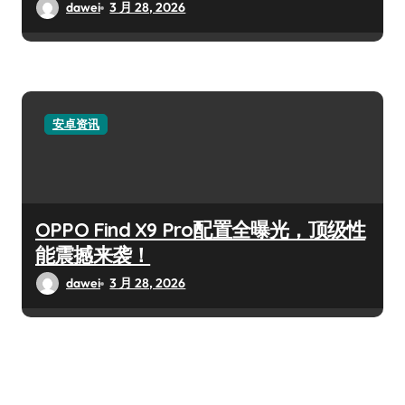
dawei
3 月 28, 2026
安卓资讯
OPPO Find X9 Pro配置全曝光，顶级性
能震撼来袭！
dawei
3 月 28, 2026