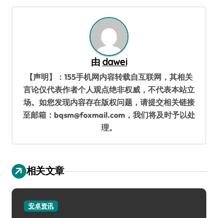
导
航
由
dawei
【声明】：155手机网内容转载自互联网，其相关
言论仅代表作者个人观点绝非权威，不代表本站立
场。如您发现内容存在版权问题，请提交相关链接
至邮箱：bqsm@foxmail.com，我们将及时予以处
理。
相关文章
安卓资讯