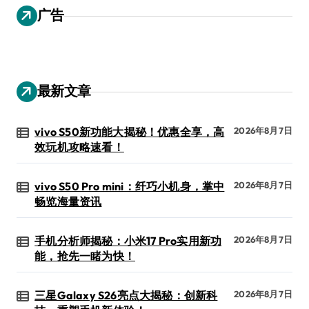
广告
最新文章
vivo S50新功能大揭秘！优惠全享，高
2026年8月7日
效玩机攻略速看！
vivo S50 Pro mini：纤巧小机身，掌中
2026年8月7日
畅览海量资讯
手机分析师揭秘：小米17 Pro实用新功
2026年8月7日
能，抢先一睹为快！
三星Galaxy S26亮点大揭秘：创新科
2026年8月7日