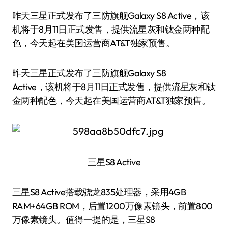
昨天三星正式发布了三防旗舰Galaxy S8 Active，该
机将于8月11日正式发售，提供流星灰和钛金两种配
色，今天起在美国运营商AT&T独家预售。
昨天三星正式发布了三防旗舰Galaxy S8
Active，该机将于8月11日正式发售，提供流星灰和钛
金两种配色，今天起在美国运营商AT&T独家预售。
三星S8 Active
三星S8 Active搭载骁龙835处理器，采用4GB
RAM+64GB ROM，后置1200万像素镜头，前置800
万像素镜头。值得一提的是，三星S8