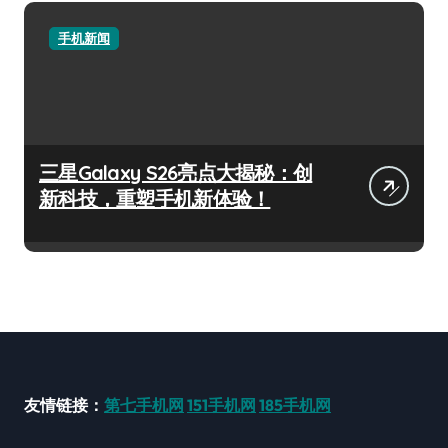
手机新闻
三星Galaxy S26亮点大揭秘：创
新科技，重塑手机新体验！
友情链接：
第七手机网
151手机网
185手机网