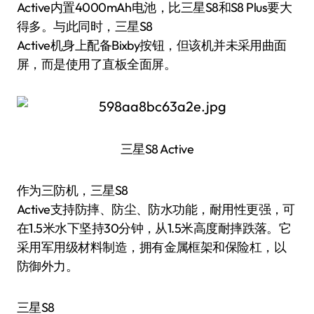
Active内置4000mAh电池，比三星S8和S8 Plus要大
得多。与此同时，三星S8
Active机身上配备Bixby按钮，但该机并未采用曲面
屏，而是使用了直板全面屏。
三星S8 Active
作为三防机，三星S8
Active支持防摔、防尘、防水功能，耐用性更强，可
在1.5米水下坚持30分钟，从1.5米高度耐摔跌落。它
采用军用级材料制造，拥有金属框架和保险杠，以
防御外力。
三星S8