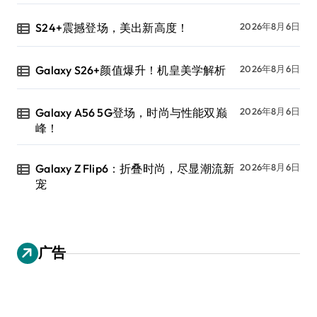
S24+震撼登场，美出新高度！
2026年8月6日
Galaxy S26+颜值爆升！机皇美学解析
2026年8月6日
Galaxy A56 5G登场，时尚与性能双巅
2026年8月6日
峰！
Galaxy Z Flip6：折叠时尚，尽显潮流新
2026年8月6日
宠
广告