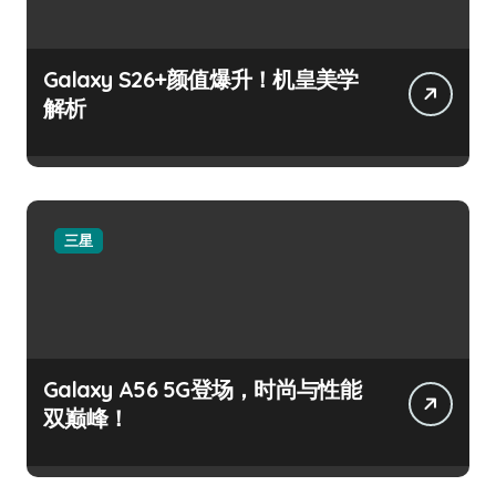
Galaxy S26+颜值爆升！机皇美学
解析
三星
Galaxy A56 5G登场，时尚与性能
双巅峰！