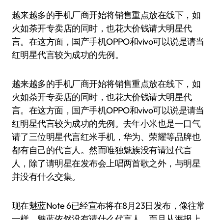
越来越多的手机厂商开始将销售重点放在线下，如
火如荼开专卖店的同时，也花大价钱请大明星代
言。在这方面，国产手机OPPO和vivo可以说是请当
红明星代言较为成功的先例。
越来越多的手机厂商开始将销售重点放在线下，如
火如荼开专卖店的同时，也花大价钱请大明星代
言。在这方面，国产手机OPPO和vivo可以说是请当
红明星代言较为成功的先例。去年小米也是一口气
请了三位明星代言红米手机，华为、荣耀等品牌也
都有自己的代言人。然而唯独魅族没有请过代言
人，除了请明星在发布会上唱两首歌之外，与明星
并没有什么交集。
现在魅蓝Note 6已经宣布将在8月23日发布，像往常
一样，魅蓝依然没有请什么代言人，而且从海报上