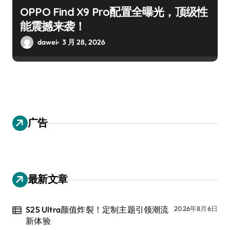
OPPO Find X9 Pro配置全曝光，顶级性
能震撼来袭！
dawei
3 月 28, 2026
广告
最新文章
S25 Ultra颜值炸裂！定制主题引领潮流
2026年8月6日
新体验