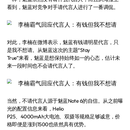
看到，魅蓝对竞争对手请代言人进行了一番调侃。
对此，李楠在微博表示，魅蓝有钱请明星代言，只
是我不想请。从魅蓝这次的主题“Stay
True”来看，魅蓝是想保持始终如一的心态，估计未
来一段时间也不会请代言人了。
当然，不请代言人源于魅蓝Note 6的自信。从之前曝
光的配置信息来看，Helio
P25、4000mAh大电池、双摄等规格足够诚意，价
格即便是涨到1500也依然具有优势。