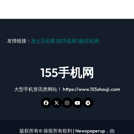
友情链接：
第七手机网
151手机网
185手机网
155手机网
大型手机资讯类网站！ https://www.155shouji.com
版权所有© 保留所有权利
|
Newspaperup
，由