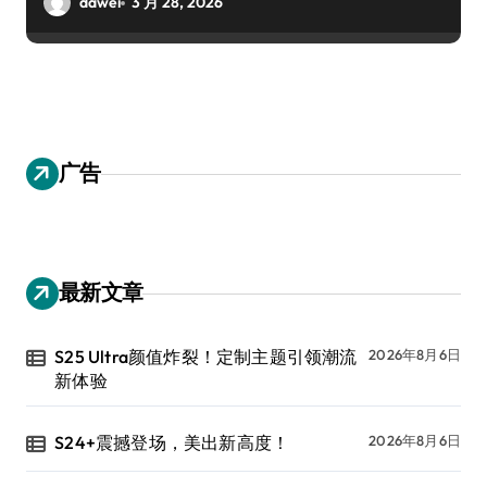
dawei
3 月 28, 2026
广告
最新文章
S25 Ultra颜值炸裂！定制主题引领潮流
2026年8月6日
新体验
S24+震撼登场，美出新高度！
2026年8月6日