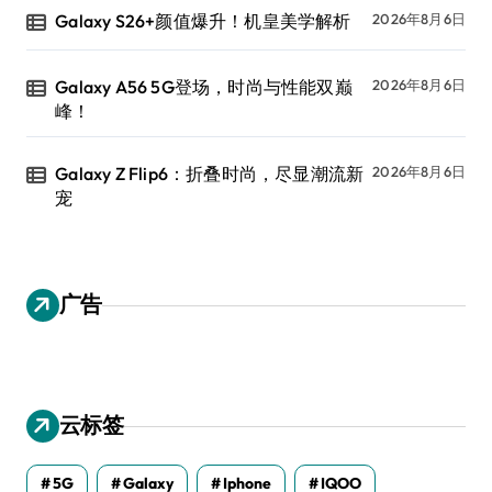
Galaxy S26+颜值爆升！机皇美学解析
2026年8月6日
Galaxy A56 5G登场，时尚与性能双巅
2026年8月6日
峰！
Galaxy Z Flip6：折叠时尚，尽显潮流新
2026年8月6日
宠
广告
云标签
5G
Galaxy
Iphone
IQOO