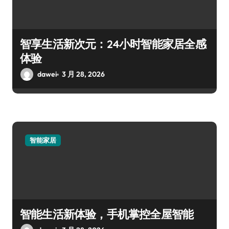
智享生活新次元：24小时智能家居全感
体验
dawei
3 月 28, 2026
智能家居
智能生活新体验，手机掌控全屋智能