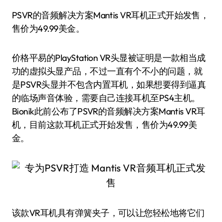
PSVR的音频解决方案Mantis VR耳机正式开始发售，
售价为49.99美金。
价格平易的PlayStation VR头显被证明是一款相当成
功的虚拟头显产品，不过一直有个不小的问题，就
是PSVR头显并不包含内置耳机，如果想要得到逼真
的临场声音体验，需要自己连接耳机至PS4主机。
Bionik此前公布了PSVR的音频解决方案Mantis VR耳
机，目前这款耳机正式开始发售，售价为49.99美
金。
该款VR耳机具有弹簧夹子，可以让您轻松地将它们