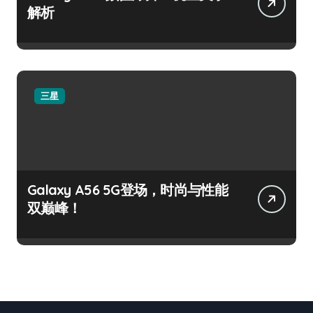
解析
三星
Galaxy A56 5G登场，时尚与性能
双巅峰！