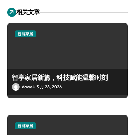
相关文章
智能家居
智享家居新篇，科技赋能温馨时刻
dawei
3 月 28, 2026
智能家居