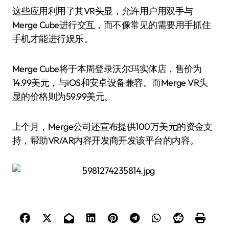
这些应用利用了其VR头显，允许用户用双手与
Merge Cube进行交互，而不像常见的需要用手抓住
手机才能进行娱乐。
Merge Cube将于本周登录沃尔玛实体店，售价为
14.99美元，与iOS和安卓设备兼容。而Merge VR头
显的价格则为59.99美元。
上个月，Merge公司还宣布提供100万美元的资金支
持，帮助VR/AR内容开发商开发该平台的内容。