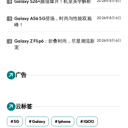
Galaxy S26+颜值爆升！机皇美学解析
2026年8月6日
Galaxy A56 5G登场，时尚与性能双巅
2026年8月6日
峰！
Galaxy Z Flip6：折叠时尚，尽显潮流新
2026年8月6日
宠
广告
云标签
5G
Galaxy
Iphone
IQOO