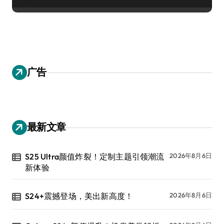
广告
最新文章
S25 Ultra颜值炸裂！定制主题引领潮流
2026年8月6日
新体验
S24+震撼登场，美出新高度！
2026年8月6日