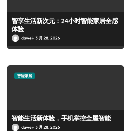
智享生活新次元：24小时智能家居全感
体验
dawei
3 月 28, 2026
智能家居
智能生活新体验，手机掌控全屋智能
dawei
3 月 28, 2026