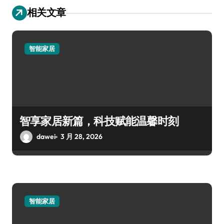
相关文章
智能家居
智享家居新篇，科技赋能温馨时刻
dawei
3 月 28, 2026
智能家居