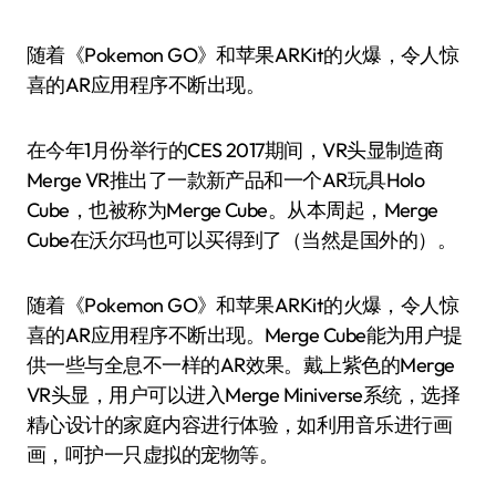
随着《Pokemon GO》和苹果ARKit的火爆，令人惊
喜的AR应用程序不断出现。
在今年1月份举行的CES 2017期间，VR头显制造商
Merge VR推出了一款新产品和一个AR玩具Holo
Cube，也被称为Merge Cube。从本周起，Merge
Cube在沃尔玛也可以买得到了（当然是国外的）。
随着《Pokemon GO》和苹果ARKit的火爆，令人惊
喜的AR应用程序不断出现。Merge Cube能为用户提
供一些与全息不一样的AR效果。戴上紫色的Merge
VR头显，用户可以进入Merge Miniverse系统，选择
精心设计的家庭内容进行体验，如利用音乐进行画
画，呵护一只虚拟的宠物等。