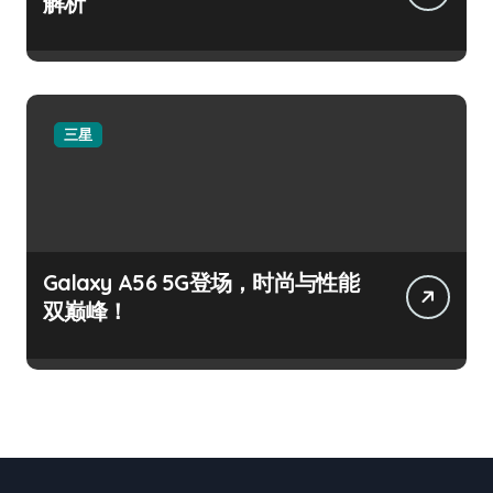
解析
三星
Galaxy A56 5G登场，时尚与性能
双巅峰！