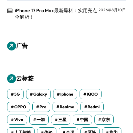
iPhone 17 Pro Max最新爆料：实用亮点
2026年8月10日
全解析！
广告
云标签
5G
Galaxy
Iphone
IQOO
OPPO
Pro
Realme
Redmi
Vivo
一加
三星
中国
京东
人工智能
体验
全球
区块
华为