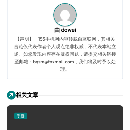
由
dawei
【声明】：155手机网内容转载自互联网，其相关
言论仅代表作者个人观点绝非权威，不代表本站立
场。如您发现内容存在版权问题，请提交相关链接
至邮箱：bqsm@foxmail.com，我们将及时予以处
理。
相关文章
手游