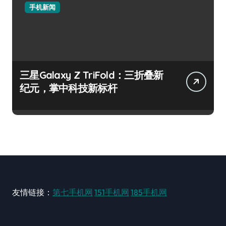
手机新闻
三星Galaxy Z TriFold：三折叠新
纪元，掌中科技新标杆
友情链接：
第七手机网
151手机网
185手机网