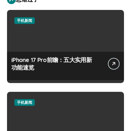
手机新闻
iPhone 17 Pro前瞻：五大实用新
功能速览
手机新闻