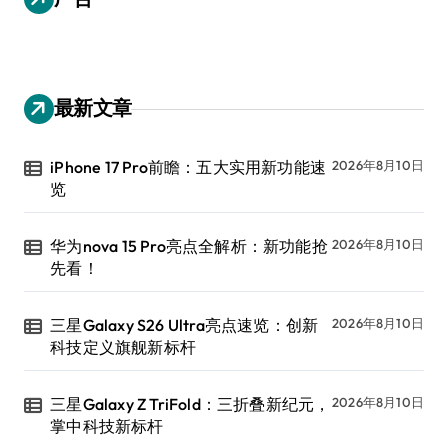
最新文章
iPhone 17 Pro前瞻：五大实用新功能速
2026年8月10日
览
华为nova 15 Pro亮点全解析：新功能抢
2026年8月10日
先看！
三星Galaxy S26 Ultra亮点速览：创新
2026年8月10日
科技定义旗舰新标杆
三星Galaxy Z TriFold：三折叠新纪元，
2026年8月10日
掌中科技新标杆