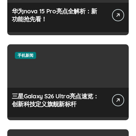
华为nova 15 Pro亮点全解析：新
功能抢先看！
手机新闻
三星Galaxy S26 Ultra亮点速览：
创新科技定义旗舰新标杆