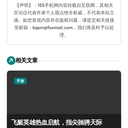
【声明】：155手机网内容转载自互联网，其相关
言论仅代表作者个人观点绝非权威，不代表本站立
场。如您发现内容存在版权问题，请提交相关链接
至邮箱：bqsm@foxmail.com，我们将及时予以处
理。
相关文章
手游
飞艇英雄热血启航，指尖驰骋天际