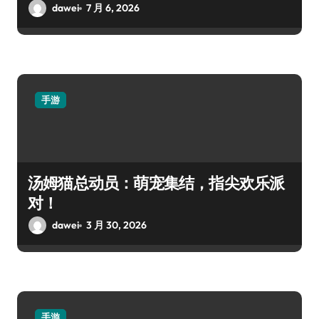
dawei
7 月 6, 2026
手游
汤姆猫总动员：萌宠集结，指尖欢乐派
对！
dawei
3 月 30, 2026
手游