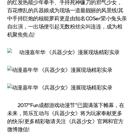
的红发热能少年拳手、手持死神镰刀的邪气少女，
百花缭乱的兵器娘成为现场一道最靓丽的风景线!其
中手持巨炮的核能萝莉更是由知名COSer荣小兔头亲
自出演，一出场便引起无数粉丝尖叫连连，成为相
机聚焦焦点!
2017“Fun成都游戏动漫节”已圆满落下帷幕，在
未来，简乐互动与《兵器少女》将为玩家奉献更多
的快乐!更多精彩敬请关注《兵器少女》官网和官方
微博微信!