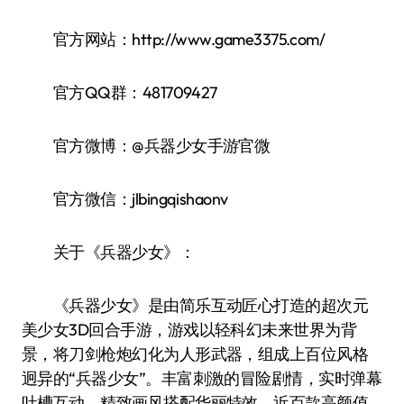
官方网站：http://www.game3375.com/
官方QQ群：481709427
官方微博：@兵器少女手游官微
官方微信：jlbingqishaonv
关于《兵器少女》：
《兵器少女》是由简乐互动匠心打造的超次元
美少女3D回合手游，游戏以轻科幻未来世界为背
景，将刀剑枪炮幻化为人形武器，组成上百位风格
迥异的“兵器少女”。丰富刺激的冒险剧情，实时弹幕
吐槽互动，精致画风搭配华丽特效，近百款高颜值