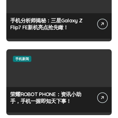
手机分析师揭秘：三星Galaxy Z
Flip7 FE新机亮点抢先瞰！
手机新闻
荣耀ROBOT PHONE：资讯小助
手，手机一握即知天下事！