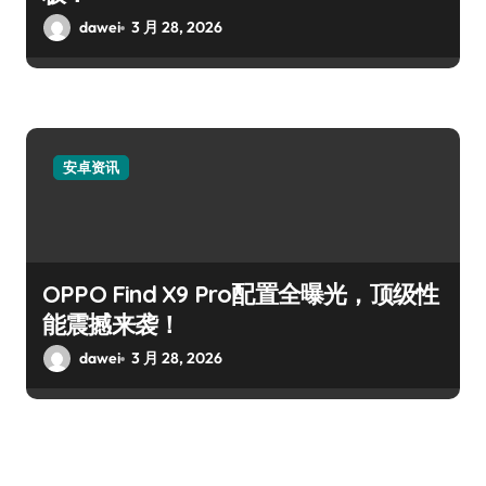
dawei
3 月 28, 2026
安卓资讯
OPPO Find X9 Pro配置全曝光，顶级性
能震撼来袭！
dawei
3 月 28, 2026