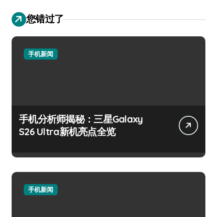
您错过了
手机新闻
手机分析师揭秘：三星Galaxy
S26 Ultra新机亮点全览
手机新闻