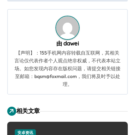
导
航
由
dawei
【声明】：155手机网内容转载自互联网，其相关
言论仅代表作者个人观点绝非权威，不代表本站立
场。如您发现内容存在版权问题，请提交相关链接
至邮箱：bqsm@foxmail.com，我们将及时予以处
理。
相关文章
安卓资讯