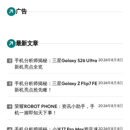
广告
最新文章
手机分析师揭秘：三星Galaxy S26 Ultra
2026年8月8日
新机亮点全览
手机分析师揭秘：三星Galaxy Z Flip7 FE
2026年8月8日
新机亮点抢先瞰！
荣耀ROBOT PHONE：资讯小助手，手
2026年8月8日
机一握即知天下事！
手机分析师揭秘：小米17 Pro Max资讯速
2026年8月8日