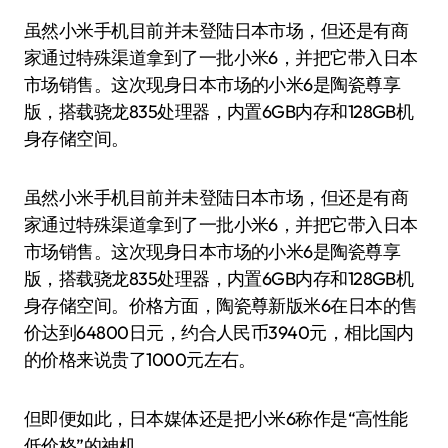
虽然小米手机目前并未登陆日本市场，但还是有商
家通过特殊渠道拿到了一批小米6，并把它带入日本
市场销售。这次现身日本市场的小米6是陶瓷尊享
版，搭载骁龙835处理器，内置6GB内存和128GB机
身存储空间。
虽然小米手机目前并未登陆日本市场，但还是有商
家通过特殊渠道拿到了一批小米6，并把它带入日本
市场销售。这次现身日本市场的小米6是陶瓷尊享
版，搭载骁龙835处理器，内置6GB内存和128GB机
身存储空间。价格方面，陶瓷尊新版米6在日本的售
价达到64800日元，约合人民币3940元，相比国内
的价格来说贵了1000元左右。
但即便如此，日本媒体还是把小米6称作是“高性能
低价格”的神机。