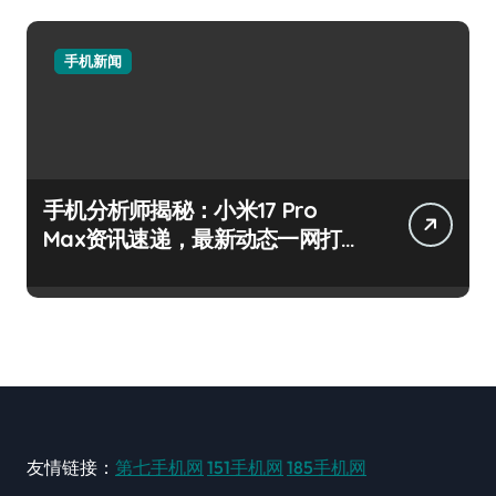
手机新闻
手机分析师揭秘：小米17 Pro
Max资讯速递，最新动态一网打
尽！
友情链接：
第七手机网
151手机网
185手机网