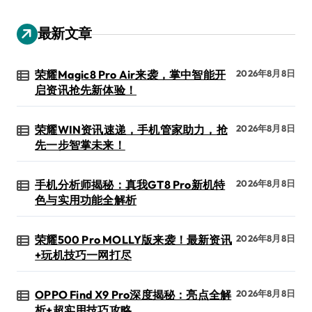
最新文章
荣耀Magic8 Pro Air来袭，掌中智能开
2026年8月8日
启资讯抢先新体验！
荣耀WIN资讯速递，手机管家助力，抢
2026年8月8日
先一步智掌未来！
手机分析师揭秘：真我GT8 Pro新机特
2026年8月8日
色与实用功能全解析
荣耀500 Pro MOLLY版来袭！最新资讯
2026年8月8日
+玩机技巧一网打尽
OPPO Find X9 Pro深度揭秘：亮点全解
2026年8月8日
析+超实用技巧攻略