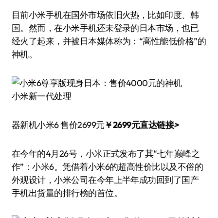
目前小米手机在国外市场依旧火热，比如印度、韩
国。然而，在小米手机还未登录的日本市场，也已
经火了起来，并被日本媒体称为：“高性能低价格”的
神机。
小米新一代处理
器新机小米6 售价2699元
￥2699元直达链接
>
在今年的4月26号，小米正式发布了其“七年巅峰之
作”：小米6。凭借着小米6的超高性价比以及不俗的
外观设计，小米公司在今年上半年成功回到了国产
手机出货量的排行榜的首位。