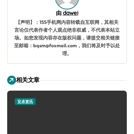
由
dawei
【声明】：155手机网内容转载自互联网，其相关
言论仅代表作者个人观点绝非权威，不代表本站立
场。如您发现内容存在版权问题，请提交相关链接
至邮箱：bqsm@foxmail.com，我们将及时予以处
理。
相关文章
安卓资讯