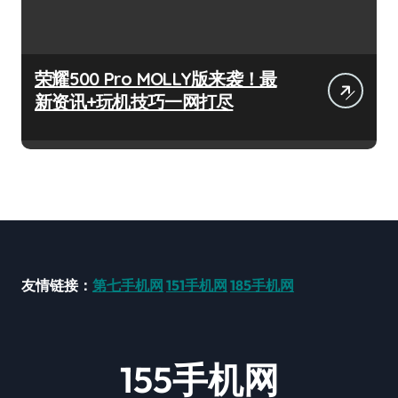
荣耀500 Pro MOLLY版来袭！最
新资讯+玩机技巧一网打尽
友情链接：
第七手机网
151手机网
185手机网
155手机网