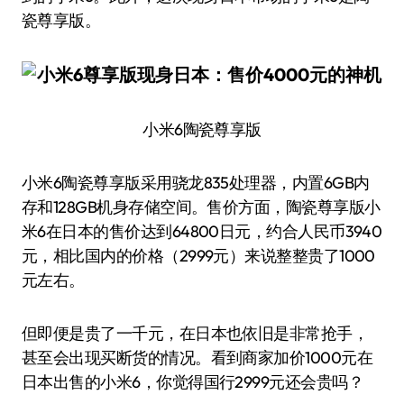
瓷尊享版。
小米6陶瓷尊享版
小米6陶瓷尊享版采用骁龙835处理器，内置6GB内
存和128GB机身存储空间。售价方面，陶瓷尊享版小
米6在日本的售价达到64800日元，约合人民币3940
元，相比国内的价格（2999元）来说整整贵了1000
元左右。
但即便是贵了一千元，在日本也依旧是非常抢手，
甚至会出现买断货的情况。看到商家加价1000元在
日本出售的小米6，你觉得国行2999元还会贵吗？