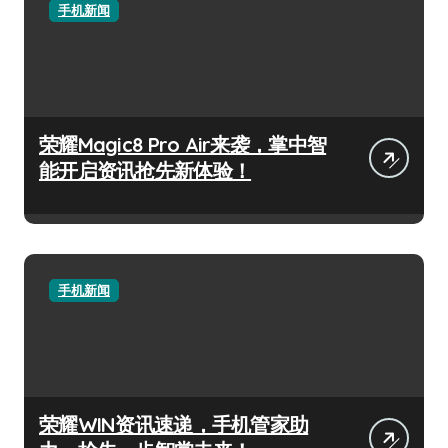
手机新闻
荣耀Magic8 Pro Air来袭，掌中智
能开启资讯抢先新体验！
手机新闻
荣耀WIN资讯速递，手机管家助