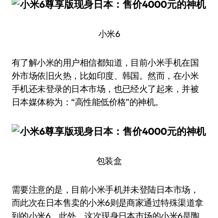
小米6
有了解小米的用户相信都知道，目前小米手机在国
外市场依旧火热，比如印度、韩国。然而，在小米
手机还未登录的日本市场，也已经火了起来，并被
日本媒体称为：“高性能低价格”的神机。
包装盒
需要注意的是，目前小米手机并未登陆日本市场，
而此次在日本售卖的小米6则是商家通过特殊渠道拿
到的小米6。此外，这次现身日本市场的小米6是陶