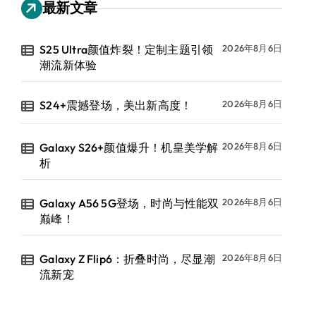
最新文章
S25 Ultra颜值炸裂！定制主题引领
2026年8月6日
潮流新体验
S24+震撼登场，美出新高度！
2026年8月6日
Galaxy S26+颜值爆升！机皇美学解
2026年8月6日
析
Galaxy A56 5G登场，时尚与性能双
2026年8月6日
巅峰！
Galaxy Z Flip6：折叠时尚，尽显潮
2026年8月6日
流新宠