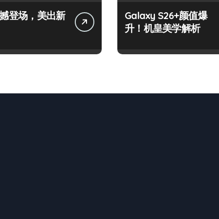
+震撼登场，美出新
Galaxy S26+颜值爆
升！机皇美学解析