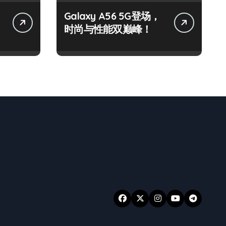
Galaxy A56 5G登场，
时尚与性能双巅峰！