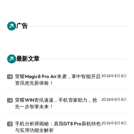
广告
最新文章
荣耀Magic8 Pro Air来袭，掌中智能开启
2026年8月8日
资讯抢先新体验！
荣耀WIN资讯速递，手机管家助力，抢
2026年8月8日
先一步智掌未来！
手机分析师揭秘：真我GT8 Pro新机特色
2026年8月8日
与实用功能全解析