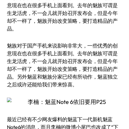
意现在也在很多手机上面看到。去年的魅族可谓是
生龙活虎，不一会儿就开始召开发布会，但是今年
却不一样了，魅族开始改变策略，要打造精品的产
品。
魅族对于国产手机来说影响非常大，一些优秀的创
意现在也在很多手机上面看到。去年的魅族可谓是
生龙活虎，不一会儿就开始召开发布会，但是今年
却不一样了，魅族开始改变策略，要打造精品的产
品。另外魅蓝和魅族分家已经有所动作，魅蓝独立
之后或许还能给我们带来惊喜。
最近已经有不少网友爆料的魅蓝下一代新机魅蓝
Note6的消息，而且李楠的微博小尾巴也改成了“下