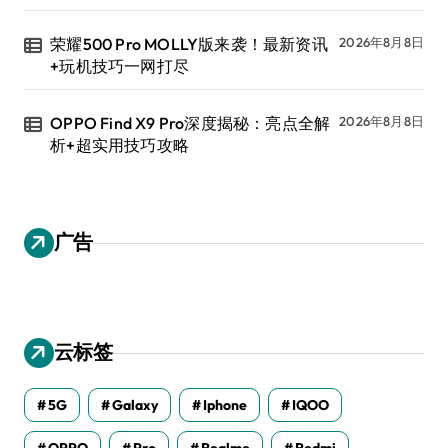
荣耀500 Pro MOLLY版来袭！最新资讯
2026年8月8日
+玩机技巧一网打尽
OPPO Find X9 Pro深度揭秘：亮点全解
2026年8月8日
析+超实用技巧攻略
广告
云标签
5G
Galaxy
Iphone
IQOO