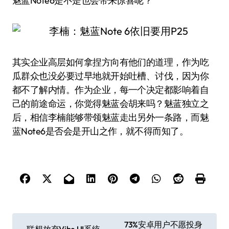
魅蓝Note6是不是也会带来惊喜呢？
其实企业高层如何拿捏方向有他们的道理，作为吃
瓜群众也没必要过早地就开始吐槽、讨伐，因为你
都不了解内情。作为企业，每一个决定都影响着自
己的前途命运，你觉得魅蓝会胡来吗？魅蓝独立之
后，相信李楠能够带领魅蓝走出另外一条路，而魅
蓝Note6是否会是开山之作，就不得而知了。
文
73%安卓用户不愿投身