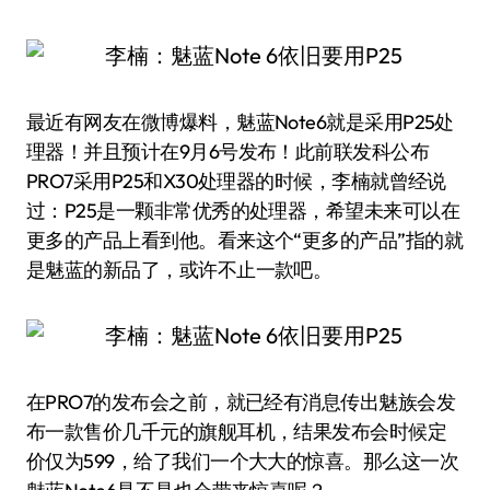
最近有网友在微博爆料，魅蓝Note6就是采用P25处
理器！并且预计在9月6号发布！此前联发科公布
PRO7采用P25和X30处理器的时候，李楠就曾经说
过：P25是一颗非常优秀的处理器，希望未来可以在
更多的产品上看到他。看来这个“更多的产品”指的就
是魅蓝的新品了，或许不止一款吧。
在PRO7的发布会之前，就已经有消息传出魅族会发
布一款售价几千元的旗舰耳机，结果发布会时候定
价仅为599，给了我们一个大大的惊喜。那么这一次