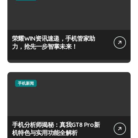
荣耀WIN资讯速递，手机管家助
力，抢先一步智掌未来！
手机新闻
手机分析师揭秘：真我GT8 Pro新
机特色与实用功能全解析