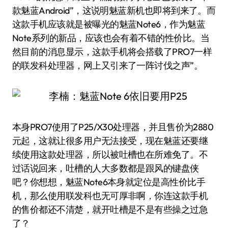
款魅蓝Android”，这说明魅蓝新机也即将到来了。而
这款手机应该就是被曝光的魅蓝Note6，作为魅蓝
Note系列的新品，应该也会有着不错的性价比。当
然目前的消息显示，这款手机将会搭载了PRO7一样
的联发科处理器，网上又引来了一阵讨伐之声”。
本身PRO7使用了P25/X30处理器，并且售价为2880
元起，这就让很多用户无法接受，现在魅蓝还要继
续使用这款处理器，所以被吐槽也在所难免了。不
过话说回来，吐槽的人大多数都是跟风的键盘侠
吧？你想想，魅蓝Note6本身就定位是高性价比手
机，那么使用联发科也无可厚非啊，你连这款手机
的售价都还不清楚，就开吐槽是不是有些操之过急
了？