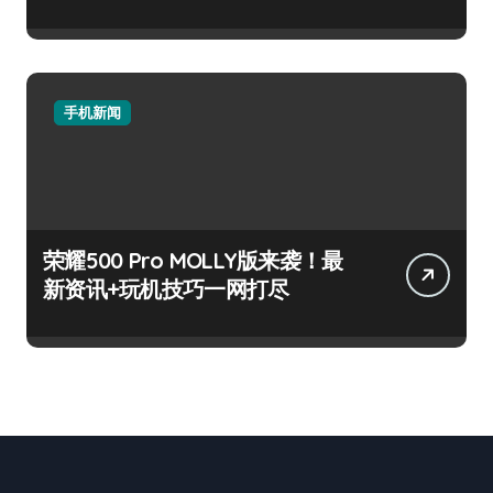
手机新闻
荣耀500 Pro MOLLY版来袭！最
新资讯+玩机技巧一网打尽