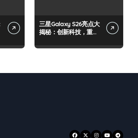
三星Galaxy S26亮点大
揭秘：创新科技，重塑
手机新体验！