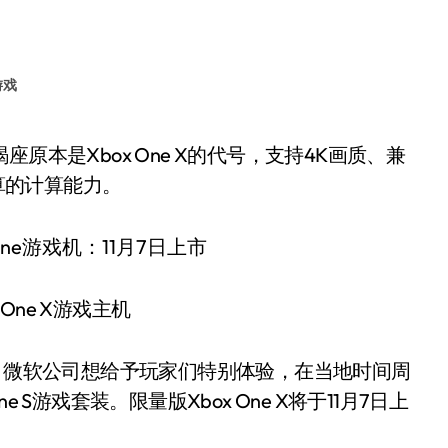
游戏
运算的计算能力。
 One X游戏主机
日报道，微软公司想给予玩家们特别体验，在当地时间周
ne S游戏套装。限量版Xbox One X将于11月7日上