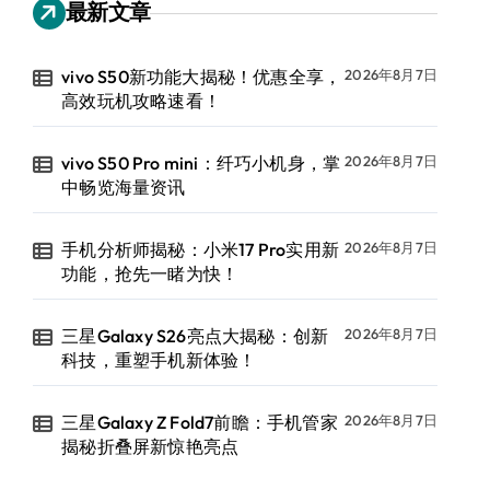
最新文章
vivo S50新功能大揭秘！优惠全享，
2026年8月7日
高效玩机攻略速看！
vivo S50 Pro mini：纤巧小机身，掌
2026年8月7日
中畅览海量资讯
手机分析师揭秘：小米17 Pro实用新
2026年8月7日
功能，抢先一睹为快！
三星Galaxy S26亮点大揭秘：创新
2026年8月7日
科技，重塑手机新体验！
三星Galaxy Z Fold7前瞻：手机管家
2026年8月7日
揭秘折叠屏新惊艳亮点