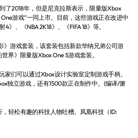
了2018年，但是尼克拉斯表示，限量版Xbox
box One游戏”一同上市。目前，这些游戏正在改进中
《NBA 2K18》、《FIFA 18》等。
战争之影》游戏套装，该套装包括新款华纳兄弟公司游
界》限量版Xbox One S游戏套装。
。玩家们可以通过Xbox设计实验室定制游戏手柄。
ox独立游戏，还有1500款正在制作中。(编译/箫
，轻松有趣的科技人物吐槽。凤凰科技（ID: