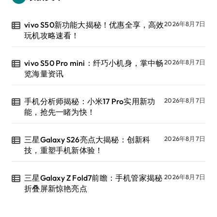
vivo S50新功能大揭秘！优惠全享，高效
2026年8月7日
玩机攻略速看！
vivo S50 Pro mini：纤巧小机身，掌中畅
2026年8月7日
览海量资讯
手机分析师揭秘：小米17 Pro实用新功
2026年8月7日
能，抢先一睹为快！
三星Galaxy S26亮点大揭秘：创新科
2026年8月7日
技，重塑手机新体验！
三星Galaxy Z Fold7前瞻：手机管家揭秘
2026年8月7日
折叠屏新惊艳亮点