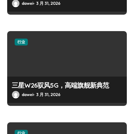
dawei
3 月 31, 2026
行业
三星W26驭风5G，高端旗舰新典范
dawei
3 月 31, 2026
行业