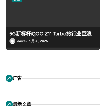
5G新标杆iQOO Z11 Turbo掀行业巨浪
dawei
3 月 31, 2026
广告
最新文章