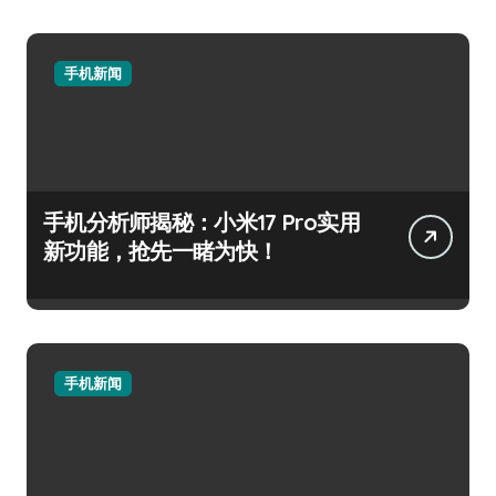
手机新闻
手机分析师揭秘：小米17 Pro实用
新功能，抢先一睹为快！
手机新闻