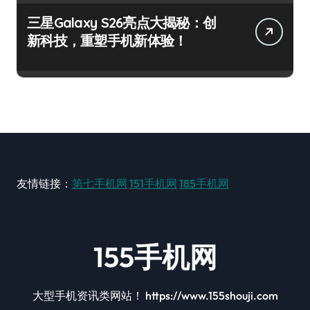
三星Galaxy S26亮点大揭秘：创
新科技，重塑手机新体验！
友情链接：
第七手机网
151手机网
185手机网
155手机网
大型手机资讯类网站！ https://www.155shouji.com