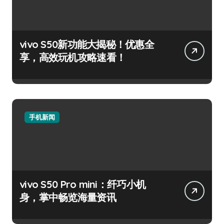
vivo S50新功能大揭秘！优惠全
享，高效玩机攻略速看！
手机新闻
vivo S50 Pro mini：纤巧小机
身，掌中畅览海量资讯