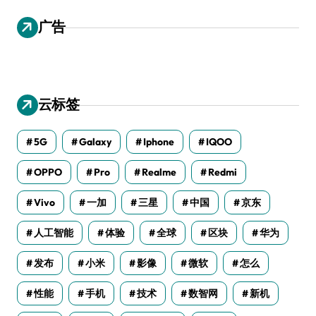
广告
云标签
5G
Galaxy
Iphone
IQOO
OPPO
Pro
Realme
Redmi
Vivo
一加
三星
中国
京东
人工智能
体验
全球
区块
华为
发布
小米
影像
微软
怎么
性能
手机
技术
数智网
新机