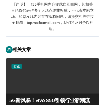
【声明】：155手机网内容转载自互联网，其相关
言论仅代表作者个人观点绝非权威，不代表本站立
场。如您发现内容存在版权问题，请提交相关链接
至邮箱：bqsm@foxmail.com，我们将及时予以处
理。
相关文章
行业
5G新风暴！vivo S50引领行业新潮流