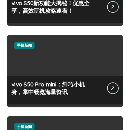
vivo S50新功能大揭秘！优惠全
享，高效玩机攻略速看！
手机新闻
vivo S50 Pro mini：纤巧小机
身，掌中畅览海量资讯
手机新闻