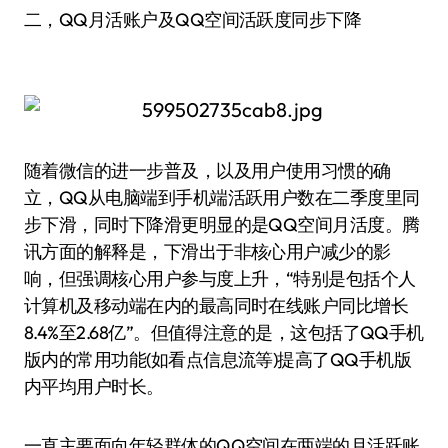
二，QQ月活账户及QQ空间活跃度同步下降
随着微信的进一步普及，以及用户使用习惯的确
立，QQ从电脑端到手机端活跃用户数在二季度里同
步下滑，同时下降滑更明显的是QQ空间月活度。腾
讯方面的解释是，下滑出于非核心用户减少的影
响，但强调核心用户参与度上升，“特别是包括个人
计算机及移动端在内的最高同时在线账户同比增长
8.4%至2.68亿”。但值得注意的是，这包括了QQ手机
版内的常用功能(如看点信息流等)提高了QQ手机版
内平均用户时长。
一直主要面向年轻群体的QQ空间在两端的月活跃账