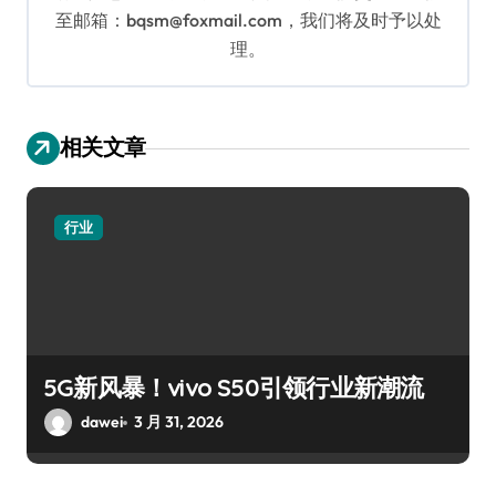
至邮箱：bqsm@foxmail.com，我们将及时予以处
理。
相关文章
行业
5G新风暴！vivo S50引领行业新潮流
dawei
3 月 31, 2026