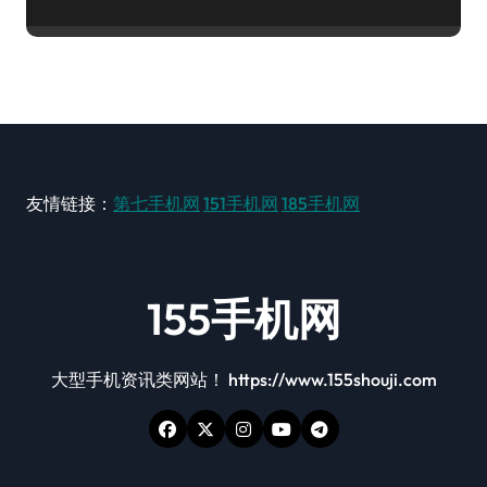
友情链接：
第七手机网
151手机网
185手机网
155手机网
大型手机资讯类网站！ https://www.155shouji.com