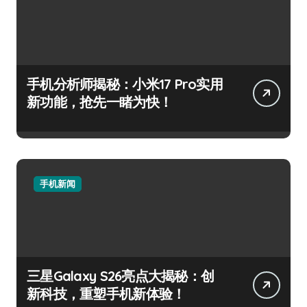
手机分析师揭秘：小米17 Pro实用
新功能，抢先一睹为快！
手机新闻
三星Galaxy S26亮点大揭秘：创
新科技，重塑手机新体验！