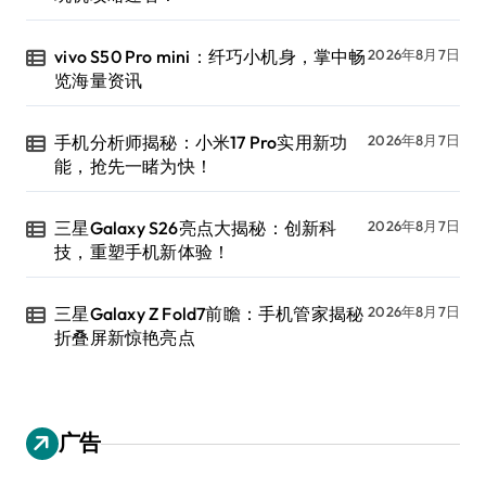
vivo S50 Pro mini：纤巧小机身，掌中畅
2026年8月7日
览海量资讯
手机分析师揭秘：小米17 Pro实用新功
2026年8月7日
能，抢先一睹为快！
三星Galaxy S26亮点大揭秘：创新科
2026年8月7日
技，重塑手机新体验！
三星Galaxy Z Fold7前瞻：手机管家揭秘
2026年8月7日
折叠屏新惊艳亮点
广告