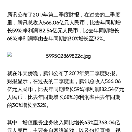
腾讯公布了2017年第二季度财报，在过去的二季度
里，腾讯总收入566.06亿元人民币，比去年同期增
长59%;净利润182.54亿元人民币，比去年同期增长
68%;净利润率由去年同期的30%增长至32%。
就在昨天傍晚，腾讯公布了2017年第二季度财报。
财报显示，在过去的二季度里，腾讯总收入566.06
亿元人民币，比去年同期增长59%;净利润182.54亿元
人民币，比去年同期增长68%;净利润率由去年同期
的30%增长至32%。
其中，增值服务业务收入同比增长43%至368.04亿
元人民币，主要来自网络游戏，以及包括直播、视