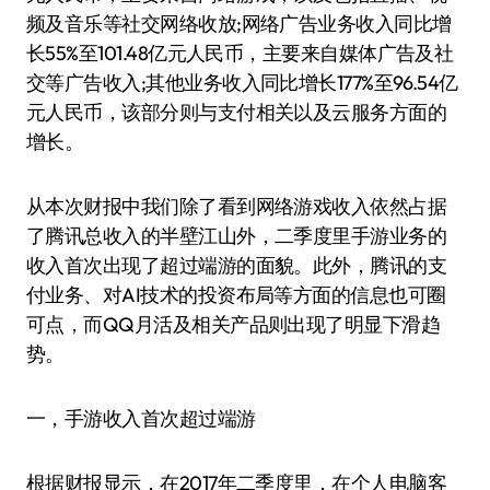
频及音乐等社交网络收放;网络广告业务收入同比增
长55%至101.48亿元人民币，主要来自媒体广告及社
交等广告收入;其他业务收入同比增长177%至96.54亿
元人民币，该部分则与支付相关以及云服务方面的
增长。
从本次财报中我们除了看到网络游戏收入依然占据
了腾讯总收入的半壁江山外，二季度里手游业务的
收入首次出现了超过端游的面貌。此外，腾讯的支
付业务、对AI技术的投资布局等方面的信息也可圈
可点，而QQ月活及相关产品则出现了明显下滑趋
势。
一，手游收入首次超过端游
根据财报显示，在2017年二季度里，在个人电脑客