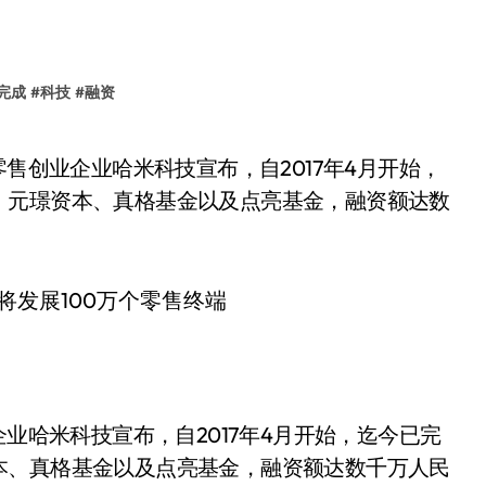
完成
#
科技
#
融资
、元璟资本、真格基金以及点亮基金，融资额达数
企业哈米科技宣布，自2017年4月开始，迄今已完
本、真格基金以及点亮基金，融资额达数千万人民