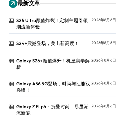
最新文章
S25 Ultra颜值炸裂！定制主题引领
2026年8月6日
潮流新体验
S24+震撼登场，美出新高度！
2026年8月6日
Galaxy S26+颜值爆升！机皇美学解
2026年8月6日
析
Galaxy A56 5G登场，时尚与性能双
2026年8月6日
巅峰！
Galaxy Z Flip6：折叠时尚，尽显潮
2026年8月6日
流新宠