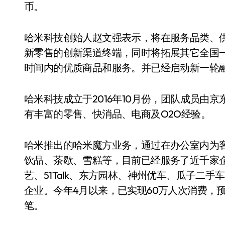
币。
哈米科技创始人赵文强表示，将在服务品类、
新零售的创新渠道终端，同时将拓展其它全国
时间内的优质商品和服务。并已经启动新一轮
哈米科技成立于2016年10月份，团队成员由
有丰富的零售、快消品、电商及O2O经验。
哈米推出的哈米魔方业务，通过在办公室内为客
饮品、茶歇、雪糕等，目前已经服务了近千家企
艺、51Talk、东方园林、神州优车、瓜子二手
企业。今年4月以来，已实现60万人次消费，
笔。