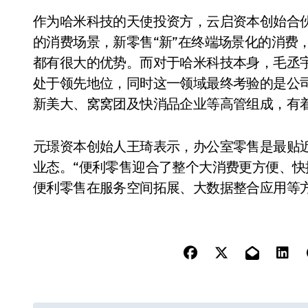
作为哈米科技的天使投资方，云启资本创始合
的消费场景，新零售“新”在终端场景化的消费
都有很大的优势。而对于哈米科技本身，毛丞
处于领先地位，同时这一领域最终考验的是公
新美大、窝窝团及快消品企业等高管组成，有
元璟资本创始人王琦表示，办公室零售是最贴
业态。“便利零售迎合了整个大消费更方便、
便利零售在服务空间拓展、大数据整合应用等