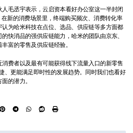
伙人毛丞宇表示，云启资本看好办公室这一半封闭
，在新的消费场景里，终端购买频次、消费转化率
宇认为哈米科技在点位、选品、供应链等多方面都
司的快消品的强供应链能力，哈米的团队由京东、
着丰富的零售及供应链经验。
近消费者以及最有可能获得线下流量入口的新零售
快捷、更能满足即时性的发展趋势。同时我们也看好
方面的潜力。