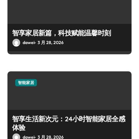
智享家居新篇，科技赋能温馨时刻
dawei
3 月 28, 2026
智能家居
智享生活新次元：24小时智能家居全感
体验
dawei
3 月 28, 2026