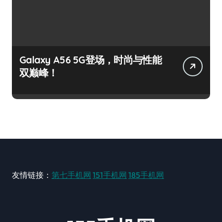
Galaxy A56 5G登场，时尚与性能
双巅峰！
友情链接：
第七手机网
151手机网
185手机网