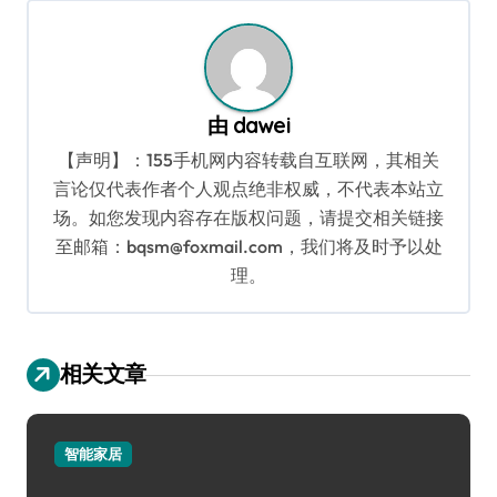
航
由
dawei
【声明】：155手机网内容转载自互联网，其相关
言论仅代表作者个人观点绝非权威，不代表本站立
场。如您发现内容存在版权问题，请提交相关链接
至邮箱：bqsm@foxmail.com，我们将及时予以处
理。
相关文章
智能家居