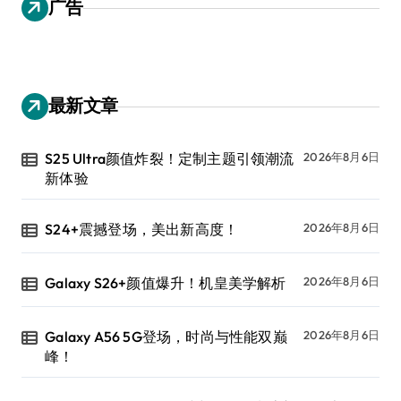
广告
最新文章
S25 Ultra颜值炸裂！定制主题引领潮流
2026年8月6日
新体验
S24+震撼登场，美出新高度！
2026年8月6日
Galaxy S26+颜值爆升！机皇美学解析
2026年8月6日
Galaxy A56 5G登场，时尚与性能双巅
2026年8月6日
峰！