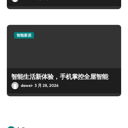
智能家居
智能生活新体验，手机掌控全屋智能
dawei
3 月 28, 2026