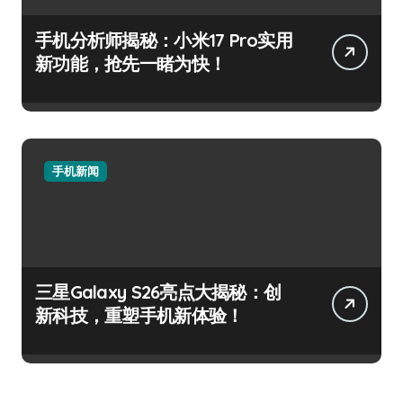
手机分析师揭秘：小米17 Pro实用
新功能，抢先一睹为快！
手机新闻
三星Galaxy S26亮点大揭秘：创
新科技，重塑手机新体验！