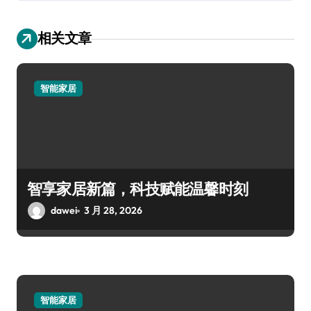
相关文章
智能家居
智享家居新篇，科技赋能温馨时刻
dawei
3 月 28, 2026
智能家居