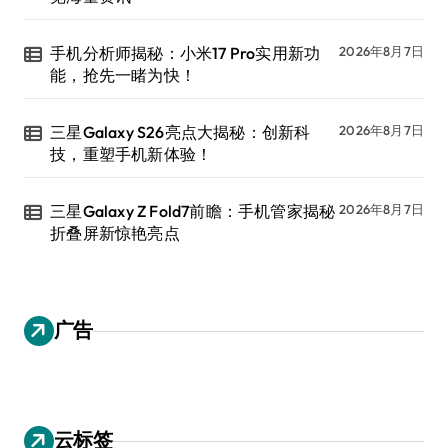
手机分析师揭秘：小米17 Pro实用新功
2026年8月7日
能，抢先一睹为快！
三星Galaxy S26亮点大揭秘：创新科
2026年8月7日
技，重塑手机新体验！
三星Galaxy Z Fold7前瞻：手机管家揭秘
2026年8月7日
折叠屏新惊艳亮点
广告
云标签