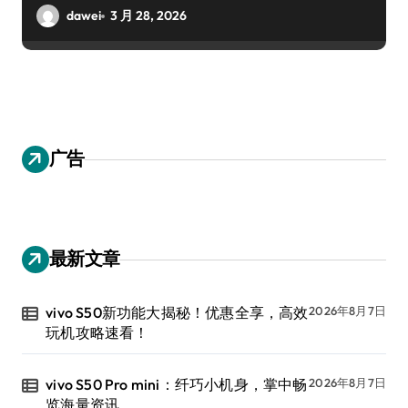
dawei
3 月 28, 2026
广告
最新文章
vivo S50新功能大揭秘！优惠全享，高效
2026年8月7日
玩机攻略速看！
vivo S50 Pro mini：纤巧小机身，掌中畅
2026年8月7日
览海量资讯