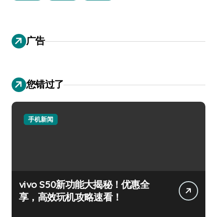
广告
您错过了
手机新闻
vivo S50新功能大揭秘！优惠全
享，高效玩机攻略速看！