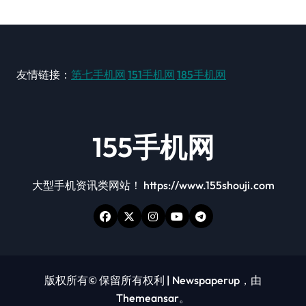
友情链接：
第七手机网
151手机网
185手机网
155手机网
大型手机资讯类网站！ https://www.155shouji.com
版权所有© 保留所有权利
|
Newspaperup
，由
Themeansar
。