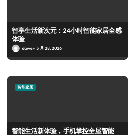
智享生活新次元：24小时智能家居全感
体验
dawei
3 月 28, 2026
智能家居
智能生活新体验，手机掌控全屋智能