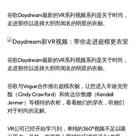
谷歌Daydream最新的VR系列视频系列是关于时尚，
走进那些以选择大胆而闻名的明星的衣橱。
谷歌Daydream最新的VR系列视频系列是关于时尚，
走进那些以选择大胆而闻名的明星的衣橱。
谷歌与Vogue合作推出超模衣橱，让您进入辛迪·克劳
馥（Cindy Crawford）和肯达尔·詹娜（Kendall
Jenner）等模特的衣柜，看看她们的穿衣，听她们
对于时尚的见解。
VR公司已经开始学习到，单纯的360°视频不足以吸