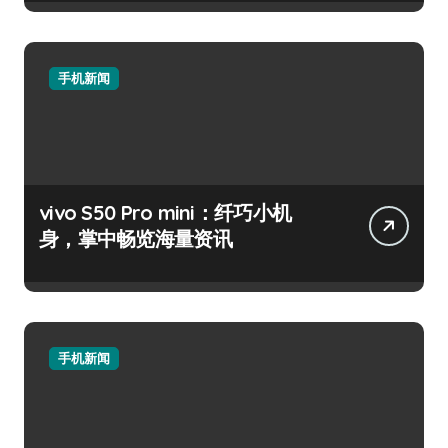
手机新闻
vivo S50 Pro mini：纤巧小机
身，掌中畅览海量资讯
手机新闻