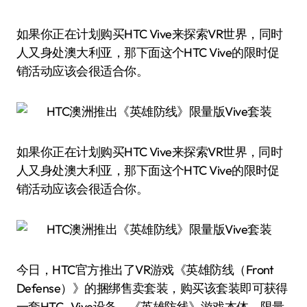
如果你正在计划购买HTC Vive来探索VR世界，同时
人又身处澳大利亚，那下面这个HTC Vive的限时促
销活动应该会很适合你。
如果你正在计划购买HTC Vive来探索VR世界，同时
人又身处澳大利亚，那下面这个HTC Vive的限时促
销活动应该会很适合你。
今日，HTC官方推出了VR游戏《英雄防线（Front
Defense）》的捆绑售卖套装，购买该套装即可获得
一套HTC Vive设备，《英雄防线》游戏本体，限量