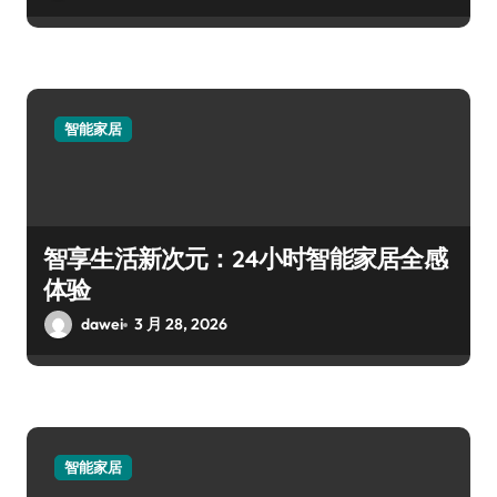
智能家居
智享生活新次元：24小时智能家居全感
体验
dawei
3 月 28, 2026
智能家居