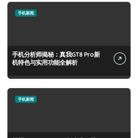
手机新闻
手机分析师揭秘：真我GT8 Pro新
机特色与实用功能全解析
手机新闻