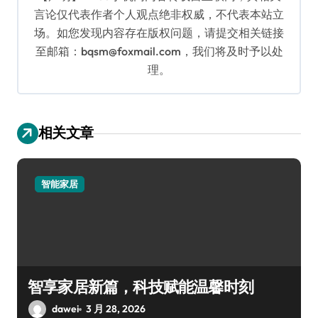
言论仅代表作者个人观点绝非权威，不代表本站立
场。如您发现内容存在版权问题，请提交相关链接
至邮箱：bqsm@foxmail.com，我们将及时予以处
理。
相关文章
智能家居
智享家居新篇，科技赋能温馨时刻
dawei
3 月 28, 2026