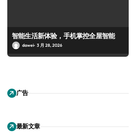
智能生活新体验，手机掌控全屋智能
dawei
3 月 28, 2026
广告
最新文章