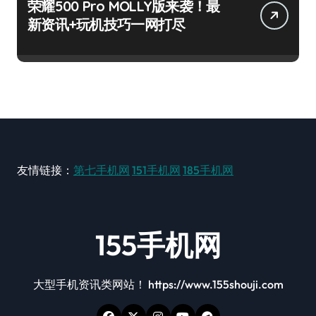
荣耀500 Pro MOLLY版来袭！最
新资讯+玩机技巧一网打尽
友情链接：
第七手机网
151手机网
185手机网
155手机网
大型手机资讯类网站！ https://www.155shouji.com