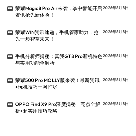
荣耀Magic8 Pro Air来袭，掌中智能开启
2026年8月8日
资讯抢先新体验！
荣耀WIN资讯速递，手机管家助力，抢
2026年8月8日
先一步智掌未来！
手机分析师揭秘：真我GT8 Pro新机特色
2026年8月8日
与实用功能全解析
荣耀500 Pro MOLLY版来袭！最新资讯
2026年8月8日
+玩机技巧一网打尽
OPPO Find X9 Pro深度揭秘：亮点全解
2026年8月8日
析+超实用技巧攻略