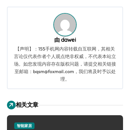
导
航
由
dawei
【声明】：155手机网内容转载自互联网，其相关
言论仅代表作者个人观点绝非权威，不代表本站立
场。如您发现内容存在版权问题，请提交相关链接
至邮箱：bqsm@foxmail.com，我们将及时予以处
理。
相关文章
智能家居