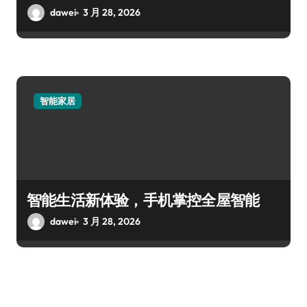
dawei
3 月 28, 2026
智能家居
智能生活新体验，手机掌控全屋智能
dawei
3 月 28, 2026