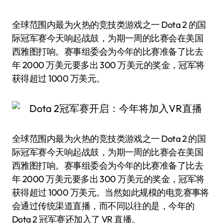
全球范围内最为火热的竞技类游戏之一 Dota 2 的国
际冠军赛今天响起战鼓，为期一周的比赛会在美国
西雅图打响。赛事组委会为今年的比赛准备了比去
年 2000 万美元要多出 300 万美元的奖金，冠军将
获得超过 1000 万美元。
全球范围内最为火热的竞技类游戏之一 Dota 2 的国
际冠军赛今天响起战鼓，为期一周的比赛会在美国
西雅图打响。赛事组委会为今年的比赛准备了比去
年 2000 万美元要多出 300 万美元的奖金，冠军将
获得超过 1000 万美元。当然如此规模的电竞赛事将
会通过传统渠道直播，而不同以往的是，今年的
Dota 2 冠军赛还加入了 VR 直播。