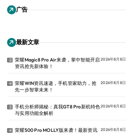
广告
最新文章
荣耀Magic8 Pro Air来袭，掌中智能开启
2026年8月8日
资讯抢先新体验！
荣耀WIN资讯速递，手机管家助力，抢
2026年8月8日
先一步智掌未来！
手机分析师揭秘：真我GT8 Pro新机特色
2026年8月8日
与实用功能全解析
荣耀500 Pro MOLLY版来袭！最新资讯
2026年8月8日