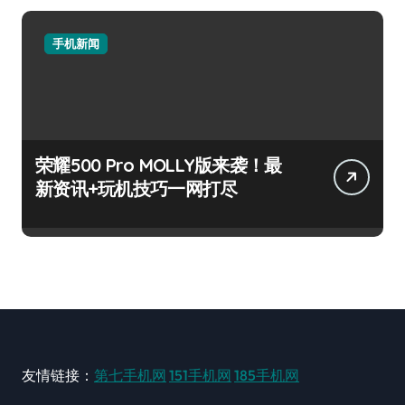
手机新闻
荣耀500 Pro MOLLY版来袭！最
新资讯+玩机技巧一网打尽
友情链接：
第七手机网
151手机网
185手机网