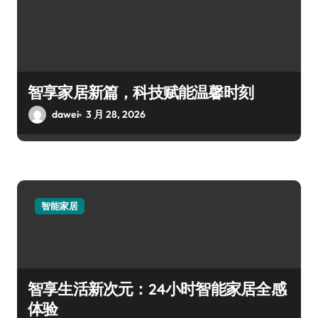
智享家居新篇，科技赋能温馨时刻
dawei
3 月 28, 2026
智能家居
智享生活新次元：24小时智能家居全感
体验