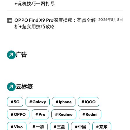
+玩机技巧一网打尽
OPPO Find X9 Pro深度揭秘：亮点全解
2026年8月8日
析+超实用技巧攻略
广告
云标签
5G
Galaxy
Iphone
IQOO
OPPO
Pro
Realme
Redmi
Vivo
一加
三星
中国
京东