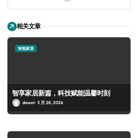
相关文章
智能家居
智享家居新篇，科技赋能温馨时刻
dawei
3 月 28, 2026