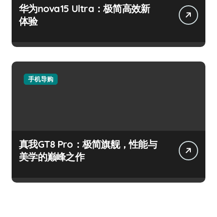
华为nova15 Ultra：极简高效新
体验
手机导购
真我GT8 Pro：极简旗舰，性能与
美学的巅峰之作