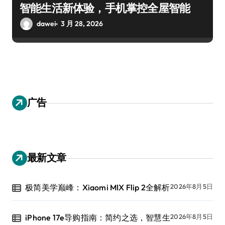
智能生活新体验，手机掌控全屋智能
dawei
3 月 28, 2026
广告
最新文章
极简美学巅峰：Xiaomi MIX Flip 2全解析
2026年8月5日
iPhone 17e导购指南：简约之选，智慧生
2026年8月5日