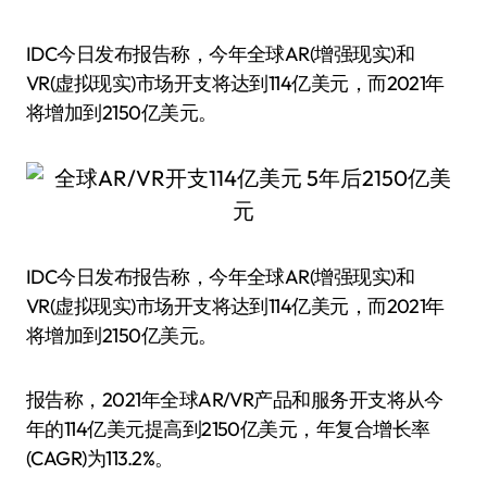
IDC今日发布报告称，今年全球AR(增强现实)和
VR(虚拟现实)市场开支将达到114亿美元，而2021年
将增加到2150亿美元。
IDC今日发布报告称，今年全球AR(增强现实)和
VR(虚拟现实)市场开支将达到114亿美元，而2021年
将增加到2150亿美元。
报告称，2021年全球AR/VR产品和服务开支将从今
年的114亿美元提高到2150亿美元，年复合增长率
(CAGR)为113.2%。