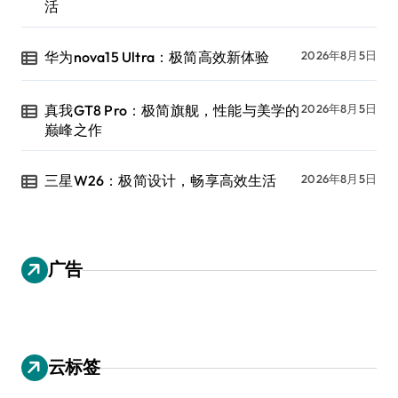
活
华为nova15 Ultra：极简高效新体验
2026年8月5日
真我GT8 Pro：极简旗舰，性能与美学的
2026年8月5日
巅峰之作
三星W26：极简设计，畅享高效生活
2026年8月5日
广告
云标签