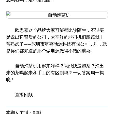
欧思嘉这个品牌大家可能都比较陌生，不过要
是说出它背后的公司，太平洋的老司机们应该就非
常熟悉了——深圳市航嘉驰源科技有限公司，对，就
是你们都知道的那个做电源做得不错的航嘉。
自动泡茶机用起来咋样？真能快速泡茶？泡出
来的茶喝起来和手工的有区别吗？一切答案周一揭
晓！
直播回顾
本期女主播：默默