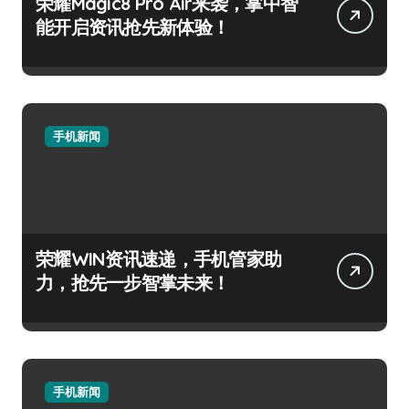
荣耀Magic8 Pro Air来袭，掌中智
能开启资讯抢先新体验！
手机新闻
荣耀WIN资讯速递，手机管家助
力，抢先一步智掌未来！
手机新闻