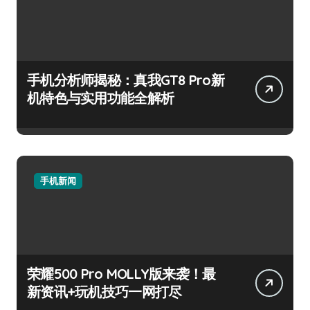
手机分析师揭秘：真我GT8 Pro新
机特色与实用功能全解析
手机新闻
荣耀500 Pro MOLLY版来袭！最
新资讯+玩机技巧一网打尽