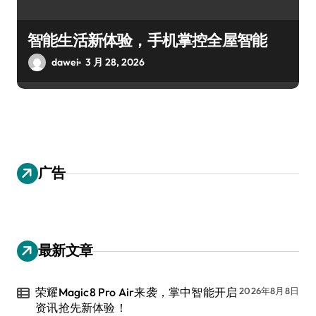
智能生活新体验，手机掌控全屋智能
dawei
3 月 28, 2026
广告
最新文章
荣耀Magic8 Pro Air来袭，掌中智能开启
2026年8月8日
资讯抢先新体验！