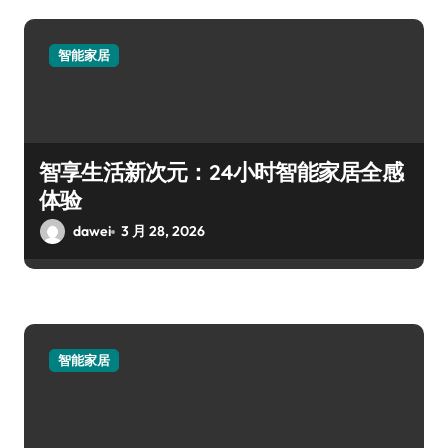
智能家居
智享生活新次元：24小时智能家居全感
体验
dawei
3 月 28, 2026
智能家居