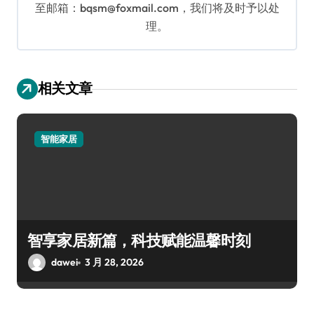
至邮箱：bqsm@foxmail.com，我们将及时予以处
理。
相关文章
智能家居
智享家居新篇，科技赋能温馨时刻
dawei
3 月 28, 2026