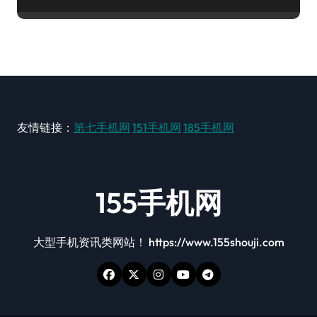
友情链接：
第七手机网
151手机网
185手机网
155手机网
大型手机资讯类网站！ https://www.155shouji.com