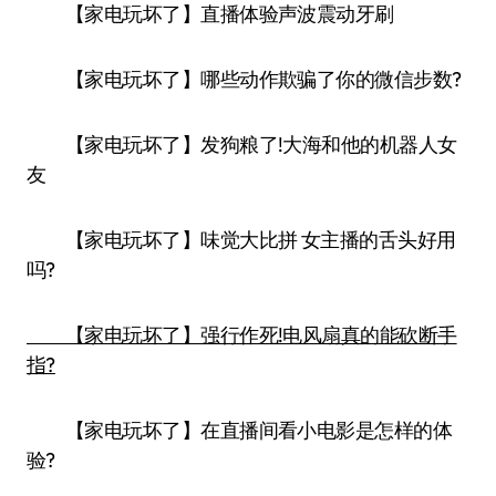
【家电玩坏了】直播体验声波震动牙刷
【家电玩坏了】哪些动作欺骗了你的微信步数?
【家电玩坏了】发狗粮了!大海和他的机器人女
友
【家电玩坏了】味觉大比拼 女主播的舌头好用
吗?
【家电玩坏了】强行作死!电风扇真的能砍断手
指?
【家电玩坏了】在直播间看小电影是怎样的体
验?