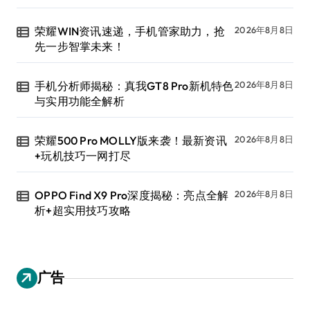
荣耀WIN资讯速递，手机管家助力，抢
2026年8月8日
先一步智掌未来！
手机分析师揭秘：真我GT8 Pro新机特色
2026年8月8日
与实用功能全解析
荣耀500 Pro MOLLY版来袭！最新资讯
2026年8月8日
+玩机技巧一网打尽
OPPO Find X9 Pro深度揭秘：亮点全解
2026年8月8日
析+超实用技巧攻略
广告