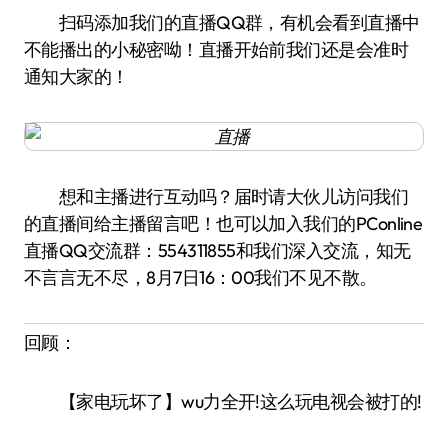
扫码添加我们的直播QQ群，有机会看到直播中
不能播出的小秘密呦！直播开始前我们还是会准时
通知大家的！
想和主播进行互动吗？届时请大伙儿访问我们
的直播间给主播留言吧！也可以加入我们的PConline
直播QQ交流群：554311855和我们深入交流，知无
不言言无不尽，8月7日16：00我们不见不散。
回顾：
【家电玩坏了】wu力全开!这么玩电视会被打的!