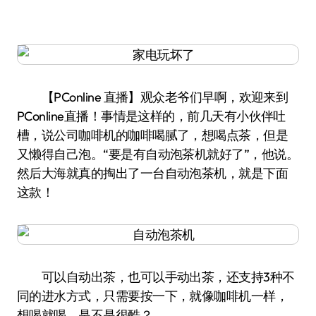
【PConline 直播】观众老爷们早啊，欢迎来到
PConline直播！事情是这样的，前几天有小伙伴吐
槽，说公司咖啡机的咖啡喝腻了，想喝点茶，但是
又懒得自己泡。“要是有自动泡茶机就好了”，他说。
然后大海就真的掏出了一台自动泡茶机，就是下面
这款！
可以自动出茶，也可以手动出茶，还支持3种不
同的进水方式，只需要按一下，就像咖啡机一样，
想喝就喝，是不是很酷？