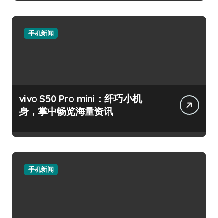
手机新闻
vivo S50 Pro mini：纤巧小机
身，掌中畅览海量资讯
手机新闻