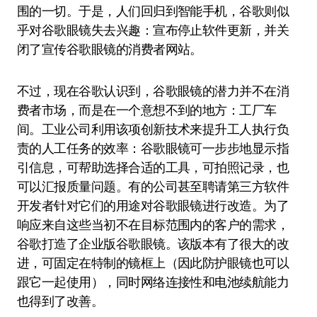
围的一切。于是，人们回归到智能手机，谷歌则似
乎对谷歌眼镜失去兴趣：宣布停止软件更新，并关
闭了宣传谷歌眼镜的消费者网站。
不过，现在谷歌认识到，谷歌眼镜的潜力并不在消
费者市场，而是在一个意想不到的地方：工厂车
间。工业公司利用该项创新技术来提升工人执行负
责的人工任务的效率：谷歌眼镜可一步步地显示指
引信息，可帮助选择合适的工具，可拍照记录，也
可以汇报质量问题。有的公司甚至聘请第三方软件
开发者针对它们的用途对谷歌眼镜进行改造。为了
响应来自这些当初不在目标范围内的客户的需求，
谷歌打造了企业版谷歌眼镜。该版本有了很大的改
进，可固定在特制的镜框上（因此防护眼镜也可以
跟它一起使用），同时网络连接性和电池续航能力
也得到了改善。