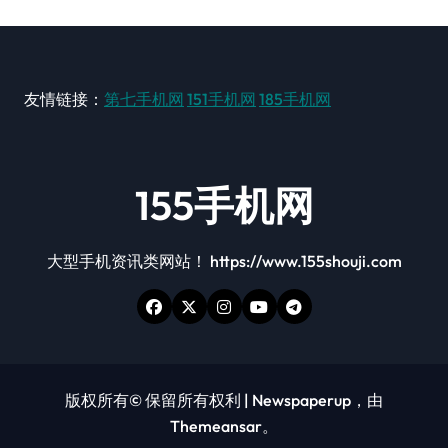
友情链接：
第七手机网
151手机网
185手机网
155手机网
大型手机资讯类网站！ https://www.155shouji.com
版权所有© 保留所有权利
|
Newspaperup
，由
Themeansar
。