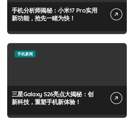
手机分析师揭秘：小米17 Pro实用
新功能，抢先一睹为快！
手机新闻
三星Galaxy S26亮点大揭秘：创
新科技，重塑手机新体验！