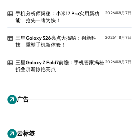
手机分析师揭秘：小米17 Pro实用新功
2026年8月7日
能，抢先一睹为快！
三星Galaxy S26亮点大揭秘：创新科
2026年8月7日
技，重塑手机新体验！
三星Galaxy Z Fold7前瞻：手机管家揭秘
2026年8月7日
折叠屏新惊艳亮点
广告
云标签