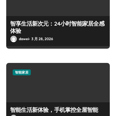
智享生活新次元：24小时智能家居全感
体验
dawei
3 月 28, 2026
智能家居
智能生活新体验，手机掌控全屋智能