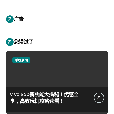
广告
您错过了
手机新闻
vivo S50新功能大揭秘！优惠全
享，高效玩机攻略速看！