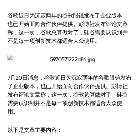
谷歌近日为沉寂两年的谷歌眼镜发布了企业版本，
也已开始面向合作伙伴提供。彭博社发布评论文章
称，这一次，谷歌总算做对了，硅谷需要认识到并
不是每一项创新技术都适合大众使用。
7月20日消息，谷歌近日为沉寂两年的谷歌眼镜发布
了企业版本，也已开始面向合作伙伴提供。彭博社
发布评论文章称，这一次，谷歌总算做对了，硅谷
需要认识到并不是每一项创新技术都适合大众使
用。
以下是文章主要内容：