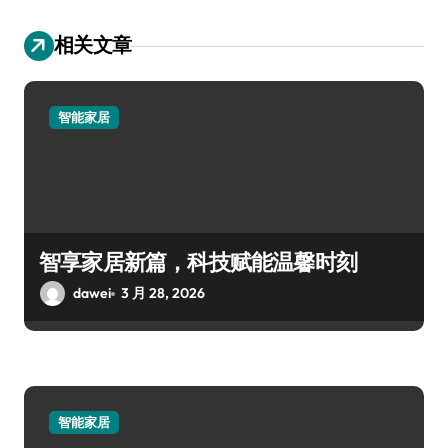
相关文章
智能家居
智享家居新篇，科技赋能温馨时刻
dawei
3 月 28, 2026
智能家居