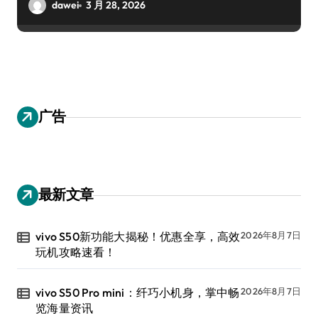
dawei
3 月 28, 2026
广告
最新文章
vivo S50新功能大揭秘！优惠全享，高效
2026年8月7日
玩机攻略速看！
vivo S50 Pro mini：纤巧小机身，掌中畅
2026年8月7日
览海量资讯