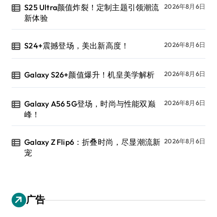
S25 Ultra颜值炸裂！定制主题引领潮流
2026年8月6日
新体验
S24+震撼登场，美出新高度！
2026年8月6日
Galaxy S26+颜值爆升！机皇美学解析
2026年8月6日
Galaxy A56 5G登场，时尚与性能双巅
2026年8月6日
峰！
Galaxy Z Flip6：折叠时尚，尽显潮流新
2026年8月6日
宠
广告