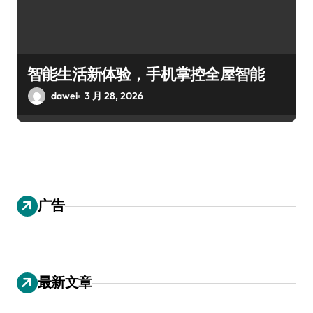
智能生活新体验，手机掌控全屋智能
dawei
3 月 28, 2026
广告
最新文章