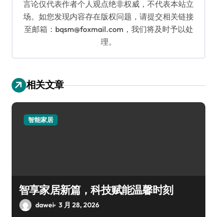
言论仅代表作者个人观点绝非权威，不代表本站立
场。如您发现内容存在版权问题，请提交相关链接
至邮箱：bqsm@foxmail.com，我们将及时予以处
理。
相关文章
智能家居
智享家居新篇，科技赋能温馨时刻
dawei
3 月 28, 2026