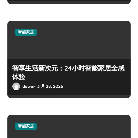
智能家居
智享生活新次元：24小时智能家居全感
体验
dawei
3 月 28, 2026
智能家居