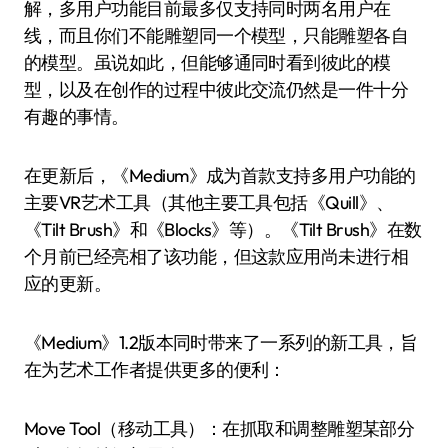
解，多用户功能目前最多仅支持同时两名用户在
线，而且你们不能雕塑同一个模型，只能雕塑各自
的模型。虽说如此，但能够通同时看到彼此的模
型，以及在创作的过程中彼此交流仍然是一件十分
有趣的事情。
在更新后，《Medium》成为首款支持多用户功能的
主要VR艺术工具（其他主要工具包括《Quill》、
《Tilt Brush》和《Blocks》等）。《Tilt Brush》在数
个月前已经亮相了该功能，但这款应用尚未进行相
应的更新。
《Medium》1.2版本同时带来了一系列的新工具，旨
在为艺术工作者提供更多的便利：
Move Tool（移动工具）：在抓取和调整雕塑某部分