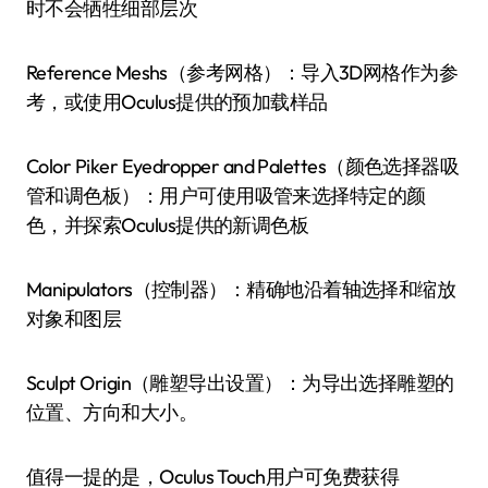
时不会牺牲细部层次
Reference Meshs（参考网格）：导入3D网格作为参
考，或使用Oculus提供的预加载样品
Color Piker Eyedropper and Palettes（颜色选择器吸
管和调色板）：用户可使用吸管来选择特定的颜
色，并探索Oculus提供的新调色板
Manipulators（控制器）：精确地沿着轴选择和缩放
对象和图层
Sculpt Origin（雕塑导出设置）：为导出选择雕塑的
位置、方向和大小。
值得一提的是，Oculus Touch用户可免费获得