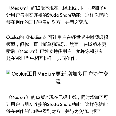
《Medium》的1.2版本现在已经上线，同时增加了可
让用户与朋友连接的Studio Share功能，这样你就能
够在创作的过程中看到对方，并与之交流。
Oculus的《Medium》可让用户在VR世界中雕塑虚拟
模型，但你一直只能单独玩乐。然而，在1.2版本更
新后《Medium》已经支持多用户，允许你和朋友一
起在VR世界中相互协作，共同创作。
《Medium》的1.2版本现在已经上线，同时增加了可
让用户与朋友连接的Studio Share功能，这样你就能
够在创作的过程中看到对方，并与之交流。据了