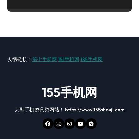
友情链接：
第七手机网
151手机网
185手机网
155手机网
大型手机资讯类网站！ https://www.155shouji.com