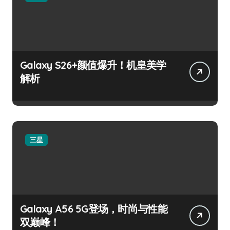
Galaxy S26+颜值爆升！机皇美学
解析
三星
Galaxy A56 5G登场，时尚与性能
双巅峰！