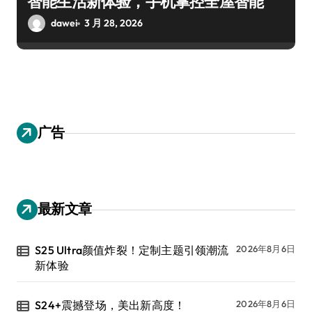
智能生活新体验，手机掌控全屋智能
dawei
3 月 28, 2026
广告
最新文章
S25 Ultra颜值炸裂！定制主题引领潮流
2026年8月6日
新体验
S24+震撼登场，美出新高度！
2026年8月6日