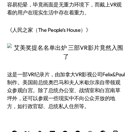
容易犯晕，毕竟画面是无重力环境下，而戴上VR观
看的用户在现实生活中存在着重力。
《人民之家（The People’s House）》
这是一部VR纪录片，由加拿大VR影视公司Felix&Paul
制作。美国前总统奥巴马和夫人米歇尔亲自带领观
众参观白宫。除了总统办公室、战情室和白宫南草
坪外，还可以参观一些现实中不向公众开放的地
方，如行政官邸、总统私人住所等。