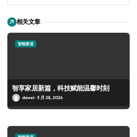
相关文章
智能家居
智享家居新篇，科技赋能温馨时刻
dawei
3 月 28, 2026