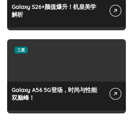
Galaxy S26+颜值爆升！机皇美学
解析
三星
Galaxy A56 5G登场，时尚与性能
双巅峰！