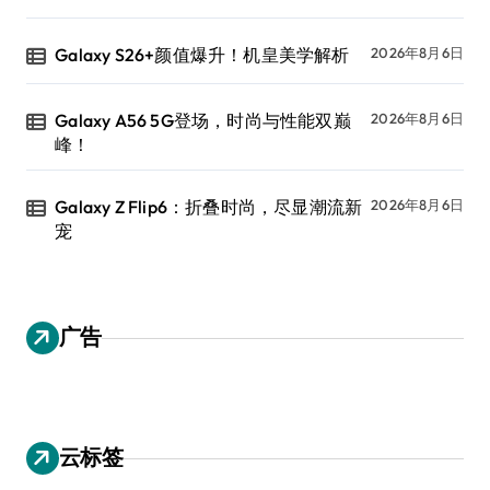
Galaxy S26+颜值爆升！机皇美学解析
2026年8月6日
Galaxy A56 5G登场，时尚与性能双巅
2026年8月6日
峰！
Galaxy Z Flip6：折叠时尚，尽显潮流新
2026年8月6日
宠
广告
云标签