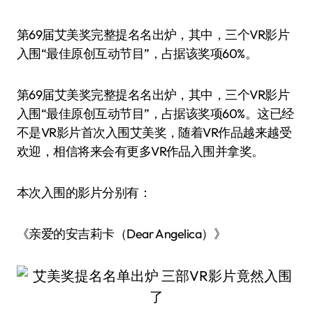
第69届艾美奖完整提名名出炉，其中，三个VR影片
入围“最佳原创互动节目”，占据该奖项60%。
第69届艾美奖完整提名名出炉，其中，三个VR影片
入围“最佳原创互动节目”，占据该奖项60%。这已经
不是VR影片首次入围艾美奖，随着VR作品越来越受
欢迎，相信将来会有更多VR作品入围并拿奖。
本次入围的影片分别有：
《亲爱的安吉莉卡（Dear Angelica）》