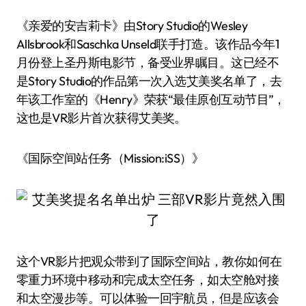
《亲爱的安吉莉卡》由Story Studio的Wesley
Allsbrook和Saschka Unseld联手打造。该作品今年1
月份登上圣丹斯电影节，备受业界瞩目。这已经不
是Story Studio的作品第一次入选艾美奖名单了，去
年该工作室的《Henry》荣获“最佳原创互动节目”，
这也是VR影片首次获得艾美奖。
《国际空间站任务（Mission:iSS）》
这个VR影片把观众带到了国际空间站，教你如何在
零重力环境中移动和完成太空任务，如太空舱对接
和太空漫步等。可以体验一回宇航员，但是应该会