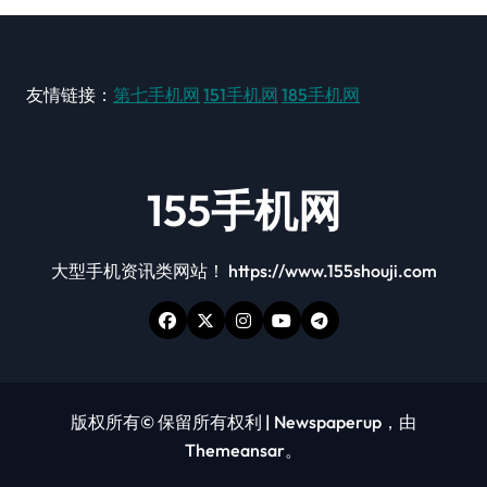
友情链接：
第七手机网
151手机网
185手机网
155手机网
大型手机资讯类网站！ https://www.155shouji.com
版权所有© 保留所有权利
|
Newspaperup
，由
Themeansar
。