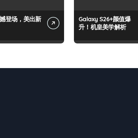
+震撼登场，美出新
Galaxy S26+颜值爆
升！机皇美学解析