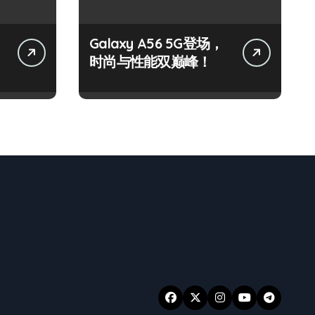
Galaxy A56 5G登场，
时尚与性能双巅峰！