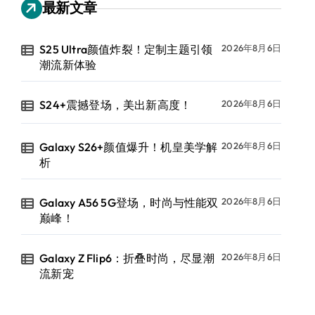
最新文章
S25 Ultra颜值炸裂！定制主题引领
2026年8月6日
潮流新体验
S24+震撼登场，美出新高度！
2026年8月6日
Galaxy S26+颜值爆升！机皇美学解
2026年8月6日
析
Galaxy A56 5G登场，时尚与性能双
2026年8月6日
巅峰！
Galaxy Z Flip6：折叠时尚，尽显潮
2026年8月6日
流新宠