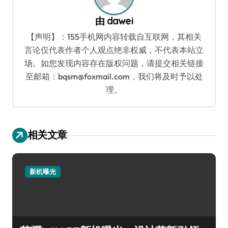
由
dawei
【声明】：155手机网内容转载自互联网，其相关
言论仅代表作者个人观点绝非权威，不代表本站立
场。如您发现内容存在版权问题，请提交相关链接
至邮箱：bqsm@foxmail.com，我们将及时予以处
理。
相关文章
新机曝光