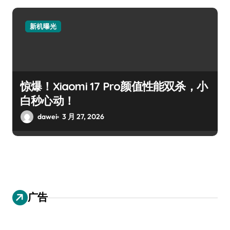
新机曝光
惊爆！Xiaomi 17 Pro颜值性能双杀，小
白秒心动！
dawei
3 月 27, 2026
广告