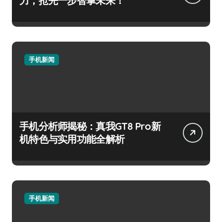
力，抢先一步智掌未来！
手机新闻
手机分析师揭秘：真我GT8 Pro新
机特色与实用功能全解析
手机新闻