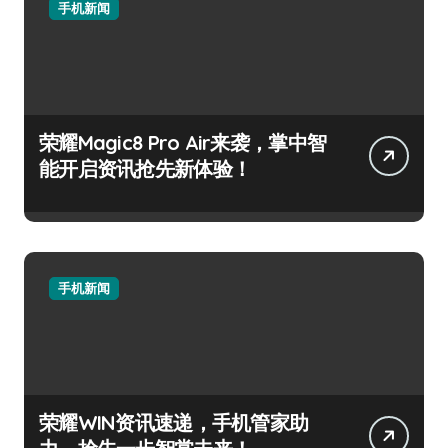
手机新闻
荣耀Magic8 Pro Air来袭，掌中智
能开启资讯抢先新体验！
手机新闻
荣耀WIN资讯速递，手机管家助