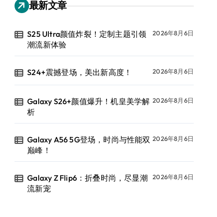
最新文章
S25 Ultra颜值炸裂！定制主题引领
2026年8月6日
潮流新体验
S24+震撼登场，美出新高度！
2026年8月6日
Galaxy S26+颜值爆升！机皇美学解
2026年8月6日
析
Galaxy A56 5G登场，时尚与性能双
2026年8月6日
巅峰！
Galaxy Z Flip6：折叠时尚，尽显潮
2026年8月6日
流新宠