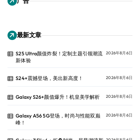
广告
最新文章
S25 Ultra颜值炸裂！定制主题引领潮流
2026年8月6日
新体验
S24+震撼登场，美出新高度！
2026年8月6日
Galaxy S26+颜值爆升！机皇美学解析
2026年8月6日
Galaxy A56 5G登场，时尚与性能双巅
2026年8月6日
峰！
2026年8月6日