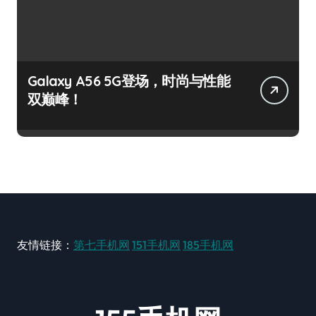
Galaxy A56 5G登场，时尚与性能
双巅峰！
友情链接：
第七手机网
151手机网
185手机网