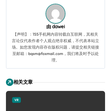
航
由
dawei
【声明】：155手机网内容转载自互联网，其相关
言论仅代表作者个人观点绝非权威，不代表本站立
场。如您发现内容存在版权问题，请提交相关链接
至邮箱：bqsm@foxmail.com，我们将及时予以处
理。
相关文章
VR