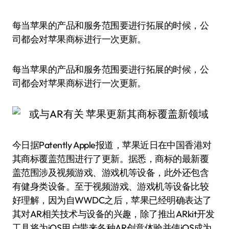
每当苹果的产品和服务范围要进行拓展的时候，公
司都会对苹果商标进行一次更新。
每当苹果的产品和服务范围要进行拓展的时候，公
司都会对苹果商标进行一次更新。
今日据Patently Apple报道，苹果近日在中国香港对
其商标覆盖范围进行了更新。据悉，商标的最新覆
盖范围涉及视频游戏、游戏机等设备，此外还包含
有健身类设备。至于视频游戏、游戏机等设备比较
好理解，因为自WWDC之后，苹果已经明确表达了
其对AR相关技术与设备的兴趣，除了推出ARkit开发
工具将为iOS用户带来各种AR创意体验并使iOS成为