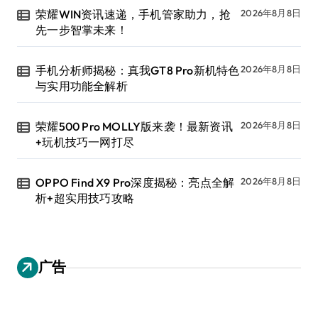
荣耀WIN资讯速递，手机管家助力，抢
2026年8月8日
先一步智掌未来！
手机分析师揭秘：真我GT8 Pro新机特色
2026年8月8日
与实用功能全解析
荣耀500 Pro MOLLY版来袭！最新资讯
2026年8月8日
+玩机技巧一网打尽
OPPO Find X9 Pro深度揭秘：亮点全解
2026年8月8日
析+超实用技巧攻略
广告