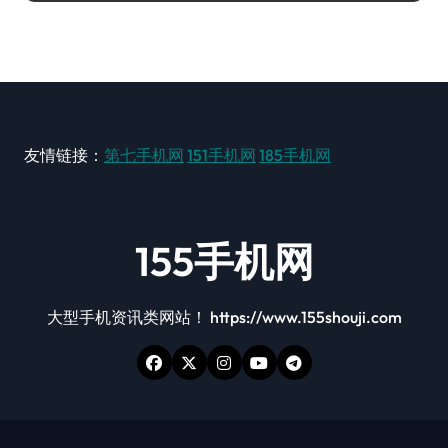
友情链接：
第七手机网
151手机网
185手机网
155手机网
大型手机资讯类网站！ https://www.155shouji.com