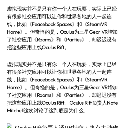
虚拟现实并不是只有你一个人在玩耍，实际上已经
有很多社交应用可以让你和世界各地的人一起连
线，比如《Feacebook Spaces》和《SteamVR
Home》。但奇怪的是，Oculus为三星Gear VR增加
了社交应用《Rooms》和《Parties》，却迟迟没有
把这些应用上线Oculus Rift。
虚拟现实并不是只有你一个人在玩耍，实际上已经
有很多社交应用可以让你和世界各地的人一起连
线，比如《Feacebook Spaces》和《SteamVR
Home》。但奇怪的是，Oculus为三星Gear VR增加
了社交应用《Rooms》和《Parties》，却迟迟没有
把这些应用上线Oculus Rift。Oculus Rift负责人Nate
Mitchell这次讨论了这到底是为什么。