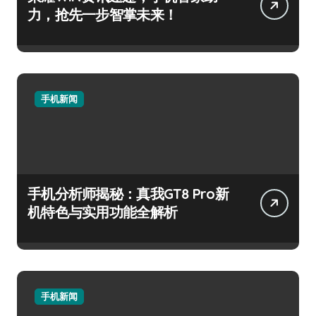
力，抢先一步智掌未来！
手机新闻
手机分析师揭秘：真我GT8 Pro新
机特色与实用功能全解析
手机新闻