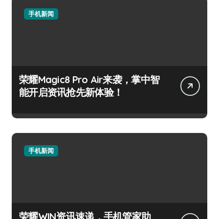
手机新闻
荣耀Magic8 Pro Air来袭，掌中智
能开启资讯抢先新体验！
手机新闻
荣耀WIN资讯速递，手机管家助