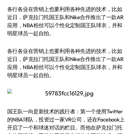
各行各业在营销上也要利用各种先进的技术，比如
近日，萨克拉门托国王队和Nike合作推出了一款AR
应用，NBA粉丝可以个性化定制国王队球衣，并和
明星球员一起自拍。
各行各业在营销上也要利用各种先进的技术，比如
近日，萨克拉门托国王队和Nike合作推出了一款AR
应用，NBA粉丝可以个性化定制国王队球衣，并和
明星球员一起自拍。
国王队一向是新技术的践行者：第一个使用Twitter
的NBA球队，投资过一家VR公司，还在Facebook上
开启了一个和球迷对话的栏目。而他在萨克拉门托