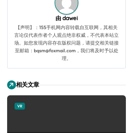
由
dawei
【声明】：155手机网内容转载自互联网，其相关
言论仅代表作者个人观点绝非权威，不代表本站立
场。如您发现内容存在版权问题，请提交相关链接
至邮箱：bqsm@foxmail.com，我们将及时予以处
理。
相关文章
VR