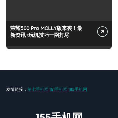
荣耀500 Pro MOLLY版来袭！最
新资讯+玩机技巧一网打尽
友情链接：
第七手机网
151手机网
185手机网
155手机网