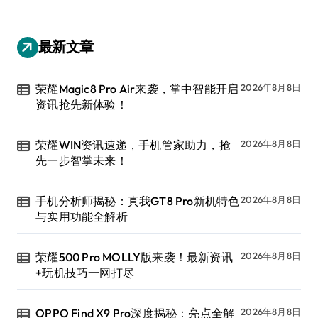
最新文章
荣耀Magic8 Pro Air来袭，掌中智能开启
2026年8月8日
资讯抢先新体验！
荣耀WIN资讯速递，手机管家助力，抢
2026年8月8日
先一步智掌未来！
手机分析师揭秘：真我GT8 Pro新机特色
2026年8月8日
与实用功能全解析
荣耀500 Pro MOLLY版来袭！最新资讯
2026年8月8日
+玩机技巧一网打尽
OPPO Find X9 Pro深度揭秘：亮点全解
2026年8月8日