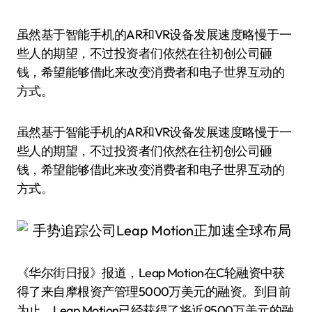
虽然基于智能手机的AR和VR设备发展速度略慢于一
些人的期望，不过投资者们依然在往初创公司砸
钱，希望能够借此来改变消费者和电子世界互动的
方式。
虽然基于智能手机的AR和VR设备发展速度略慢于一
些人的期望，不过投资者们依然在往初创公司砸
钱，希望能够借此来改变消费者和电子世界互动的
方式。
《华尔街日报》报道，Leap Motion在C轮融资中获
得了来自摩根资产管理5000万美元的融资。到目前
为止，Leap Motion已经获得了将近9500万美元的融