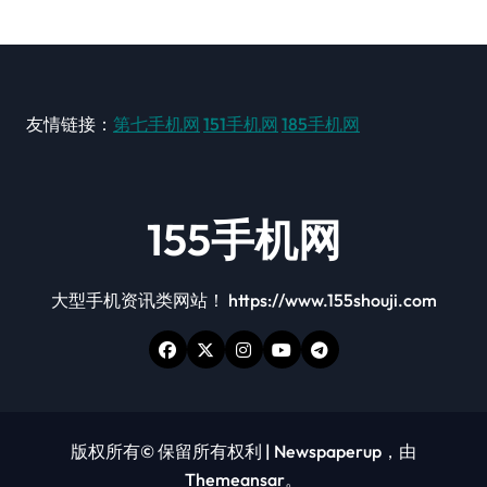
友情链接：
第七手机网
151手机网
185手机网
155手机网
大型手机资讯类网站！ https://www.155shouji.com
版权所有© 保留所有权利
|
Newspaperup
，由
Themeansar
。