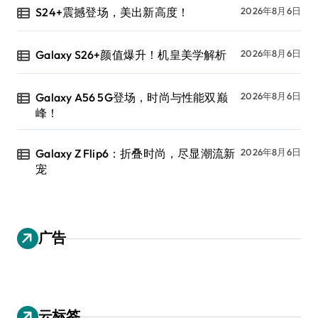
S24+震撼登场，美出新高度！
2026年8月6日
Galaxy S26+颜值爆升！机皇美学解析
2026年8月6日
Galaxy A56 5G登场，时尚与性能双巅
2026年8月6日
峰！
Galaxy Z Flip6：折叠时尚，尽显潮流新
2026年8月6日
宠
广告
云标签