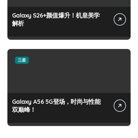
Galaxy S26+颜值爆升！机皇美学
解析
三星
Galaxy A56 5G登场，时尚与性能
双巅峰！