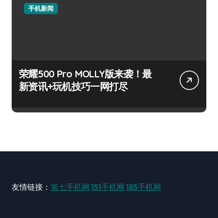
手机新闻
荣耀500 Pro MOLLY版来袭！最
新资讯+玩机技巧一网打尽
友情链接：
第七手机网
151手机网
185手机网