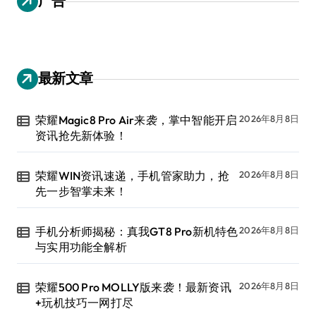
广告
最新文章
荣耀Magic8 Pro Air来袭，掌中智能开启
2026年8月8日
资讯抢先新体验！
荣耀WIN资讯速递，手机管家助力，抢
2026年8月8日
先一步智掌未来！
手机分析师揭秘：真我GT8 Pro新机特色
2026年8月8日
与实用功能全解析
荣耀500 Pro MOLLY版来袭！最新资讯
2026年8月8日
+玩机技巧一网打尽