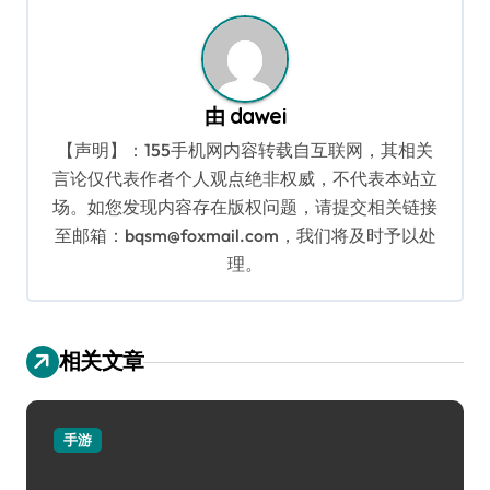
由
dawei
【声明】：155手机网内容转载自互联网，其相关
言论仅代表作者个人观点绝非权威，不代表本站立
场。如您发现内容存在版权问题，请提交相关链接
至邮箱：bqsm@foxmail.com，我们将及时予以处
理。
相关文章
手游