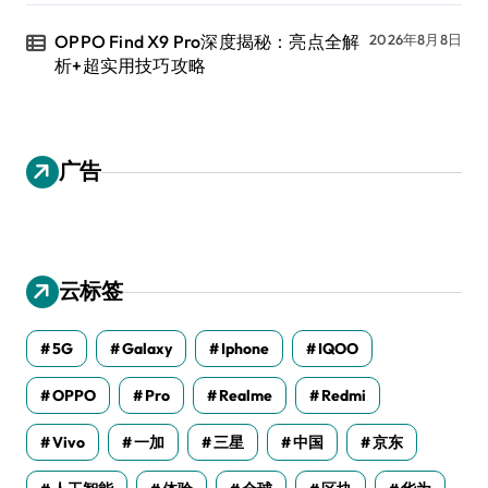
OPPO Find X9 Pro深度揭秘：亮点全解
2026年8月8日
析+超实用技巧攻略
广告
云标签
5G
Galaxy
Iphone
IQOO
OPPO
Pro
Realme
Redmi
Vivo
一加
三星
中国
京东