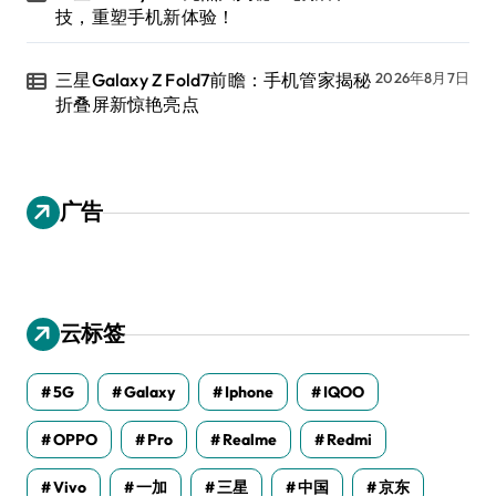
技，重塑手机新体验！
三星Galaxy Z Fold7前瞻：手机管家揭秘
2026年8月7日
折叠屏新惊艳亮点
广告
云标签
5G
Galaxy
Iphone
IQOO
OPPO
Pro
Realme
Redmi
Vivo
一加
三星
中国
京东