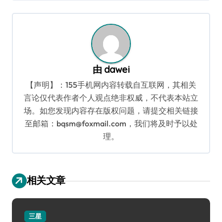
导
航
由
dawei
【声明】：155手机网内容转载自互联网，其相关
言论仅代表作者个人观点绝非权威，不代表本站立
场。如您发现内容存在版权问题，请提交相关链接
至邮箱：bqsm@foxmail.com，我们将及时予以处
理。
相关文章
三星