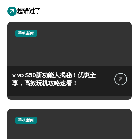
您错过了
手机新闻
vivo S50新功能大揭秘！优惠全
享，高效玩机攻略速看！
手机新闻