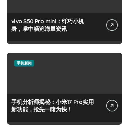
vivo S50 Pro mini：纤巧小机
身，掌中畅览海量资讯
手机新闻
手机分析师揭秘：小米17 Pro实用
新功能，抢先一睹为快！