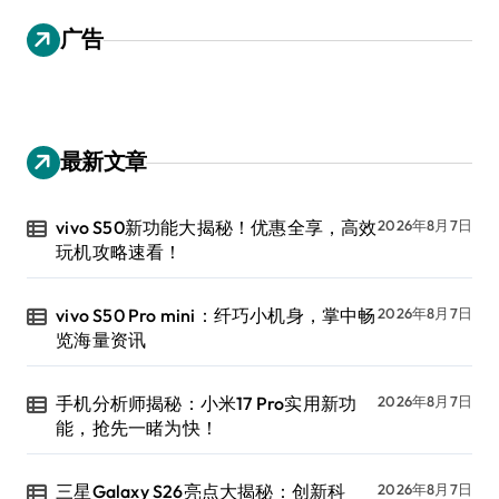
广告
最新文章
vivo S50新功能大揭秘！优惠全享，高效
2026年8月7日
玩机攻略速看！
vivo S50 Pro mini：纤巧小机身，掌中畅
2026年8月7日
览海量资讯
手机分析师揭秘：小米17 Pro实用新功
2026年8月7日
能，抢先一睹为快！
三星Galaxy S26亮点大揭秘：创新科
2026年8月7日