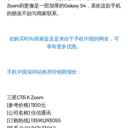
Zoom则更像是一部加厚的Galaxy S4，喜欢这款手机
的朋友不妨与商家联系。
在购买时向商家提及是来自于手机中国的网友，可
享有更多优惠。
手机中国深圳站推荐经销商报价：
三星C115 K Zoom
[参考价格] 1100元
[公司名称] 佳信通讯
[订购热线] 13590293055