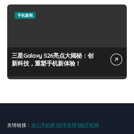
手机新闻
三星Galaxy S26亮点大揭秘：创
新科技，重塑手机新体验！
友情链接：
第七手机网
151手机网
185手机网