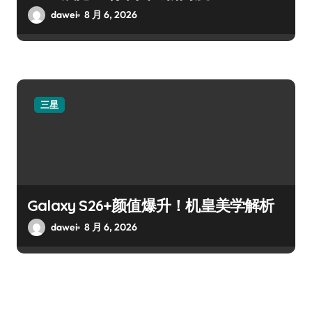
dawei
8 月 6, 2026
三星
Galaxy S26+颜值爆升！机皇美学解析
dawei
8 月 6, 2026