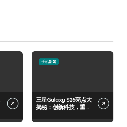
手机新闻
三星Galaxy S26亮点大
揭秘：创新科技，重塑
手机新体验！