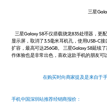
三星Gala
三星Galaxy S8不仅搭载骁龙835处理器，更
显示屏，取消了3.5毫米耳机孔，使用USB-C接
扩容，最高可达256GB。 三星Galaxy S
作体验也是非常出色，喜欢这款手机的朋友可
在购买时向商家提及是来自于
手机中国深圳站推荐经销商报价：