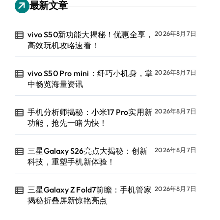
最新文章
vivo S50新功能大揭秘！优惠全享，
2026年8月7日
高效玩机攻略速看！
vivo S50 Pro mini：纤巧小机身，掌
2026年8月7日
中畅览海量资讯
手机分析师揭秘：小米17 Pro实用新
2026年8月7日
功能，抢先一睹为快！
三星Galaxy S26亮点大揭秘：创新
2026年8月7日
科技，重塑手机新体验！
三星Galaxy Z Fold7前瞻：手机管家
2026年8月7日
揭秘折叠屏新惊艳亮点