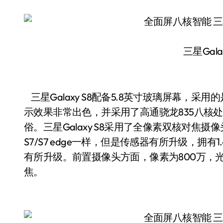
三星Gala
三星Galaxy S8配备5.8英寸玻璃屏幕，采用的是
示效果非常出色，并采用了高通骁龙835八核处理器
俗。三星Galaxy S8采用了全像素双核对焦摄像
S7/S7 edge一样，但是传感器有所升级，拥
有所升级。前置摄像头方面，像素为800万，光
焦。