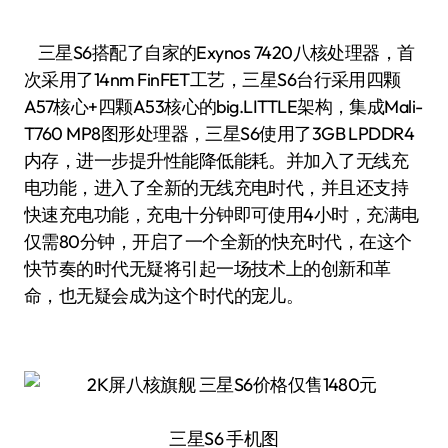
三星S6搭配了自家的Exynos 7420八核处理器，首
次采用了14nm FinFET工艺，三星S6台行采用四颗
A57核心+四颗A53核心的big.LITTLE架构，集成Mali-
T760 MP8图形处理器，三星S6使用了3GB LPDDR4
内存，进一步提升性能降低能耗。并加入了无线充
电功能，进入了全新的无线充电时代，并且还支持
快速充电功能，充电十分钟即可使用4小时，充满电
仅需80分钟，开启了一个全新的快充时代，在这个
快节奏的时代无疑将引起一场技术上的创新和革
命，也无疑会成为这个时代的宠儿。
三星S6 手机图