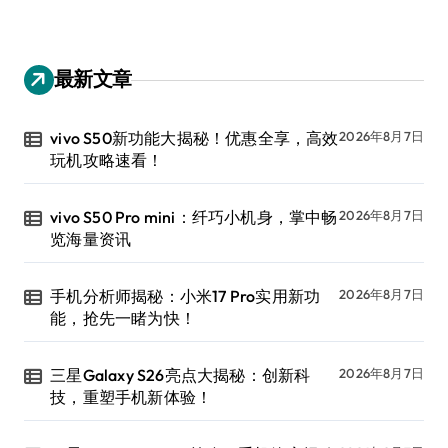
最新文章
vivo S50新功能大揭秘！优惠全享，高效
2026年8月7日
玩机攻略速看！
vivo S50 Pro mini：纤巧小机身，掌中畅
2026年8月7日
览海量资讯
手机分析师揭秘：小米17 Pro实用新功
2026年8月7日
能，抢先一睹为快！
三星Galaxy S26亮点大揭秘：创新科
2026年8月7日
技，重塑手机新体验！