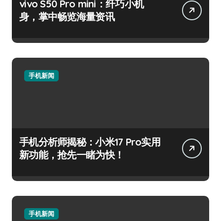
vivo S50 Pro mini：纤巧小机
身，掌中畅览海量资讯
手机新闻
手机分析师揭秘：小米17 Pro实用
新功能，抢先一睹为快！
手机新闻