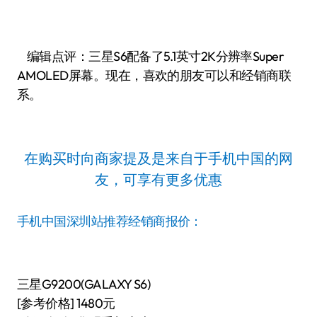
编辑点评：三星S6配备了5.1英寸2K分辨率Super
AMOLED屏幕。现在，喜欢的朋友可以和经销商联
系。
在购买时向商家提及是来自于手机中国的网
友，可享有更多优惠
手机中国深圳站推荐经销商报价：
三星G9200(GALAXY S6)
[参考价格] 1480元