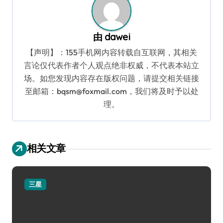
由
dawei
【声明】：155手机网内容转载自互联网，其相关
言论仅代表作者个人观点绝非权威，不代表本站立
场。如您发现内容存在版权问题，请提交相关链接
至邮箱：bqsm@foxmail.com，我们将及时予以处
理。
相关文章
三星