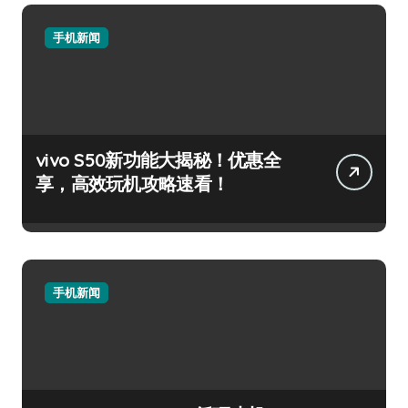
手机新闻
vivo S50新功能大揭秘！优惠全
享，高效玩机攻略速看！
手机新闻