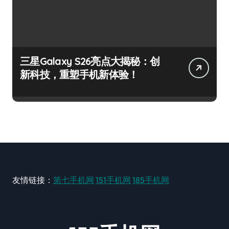
三星Galaxy S26亮点大揭秘：创
新科技，重塑手机新体验！
友情链接：
第七手机网
151手机网
185手机网