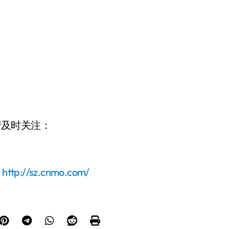
请及时关注：
：
http://sz.cnmo.com/