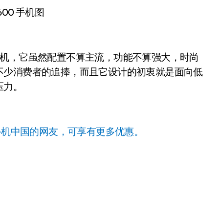
600 手机图
手机，它虽然配置不算主流，功能不算强大，时尚
不少消费者的追捧，而且它设计的初衷就是面向低
压力。
手机中国的网友，可享有更多优惠。