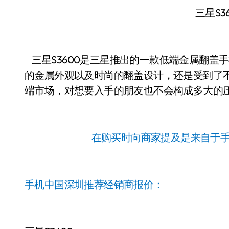
三星S3
三星S3600是三星推出的一款低端金属翻盖
的金属外观以及时尚的翻盖设计，还是受到了
端市场，对想要入手的朋友也不会构成多大的
在购买时向商家提及是来自于
手机中国深圳推荐经销商报价：