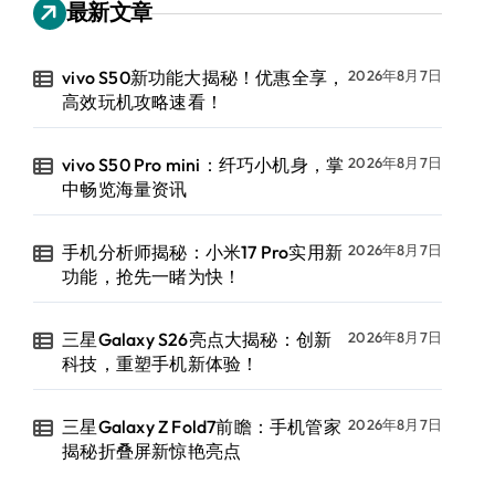
最新文章
vivo S50新功能大揭秘！优惠全享，
2026年8月7日
高效玩机攻略速看！
vivo S50 Pro mini：纤巧小机身，掌
2026年8月7日
中畅览海量资讯
手机分析师揭秘：小米17 Pro实用新
2026年8月7日
功能，抢先一睹为快！
三星Galaxy S26亮点大揭秘：创新
2026年8月7日
科技，重塑手机新体验！
三星Galaxy Z Fold7前瞻：手机管家
2026年8月7日
揭秘折叠屏新惊艳亮点