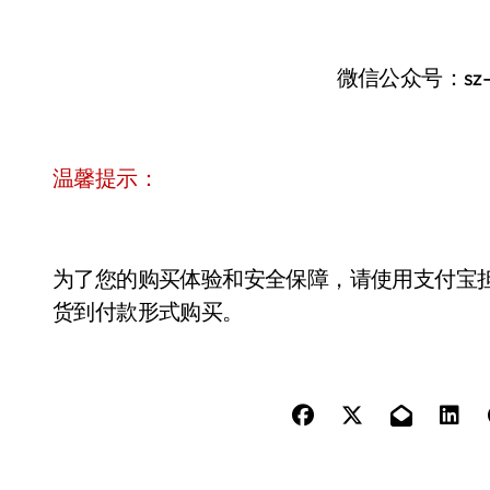
微信公众号：sz
温馨提示：
为了您的购买体验和安全保障，请使用支付宝
货到付款形式购买。