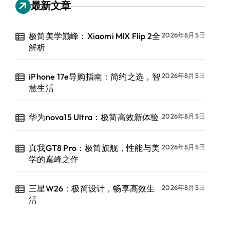
最新文章
极简美学巅峰：Xiaomi MIX Flip 2全
2026年8月5日
解析
iPhone 17e导购指南：简约之选，智
2026年8月5日
慧生活
华为nova15 Ultra：极简高效新体验
2026年8月5日
真我GT8 Pro：极简旗舰，性能与美
2026年8月5日
学的巅峰之作
三星W26：极简设计，畅享高效生
2026年8月5日
活