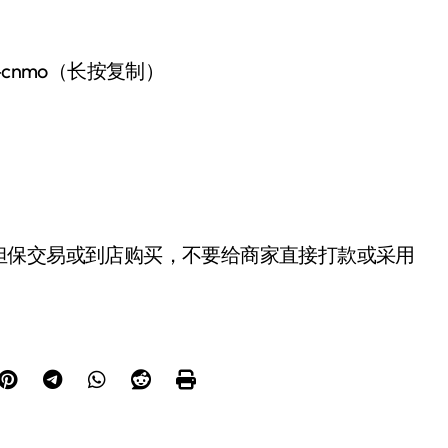
-cnmo（长按复制）
担保交易或到店购买，不要给商家直接打款或采用