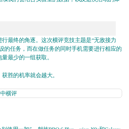
行最终的角逐。这次横评竞技主题是“无敌接力
预设的任务，而在做任务的同时手机需要进行相应的
电量最少的一组获取。
获胜的机率就会越大。