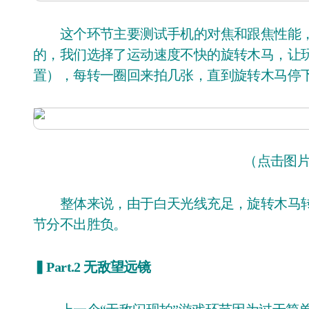
这个环节主要测试手机的对焦和跟焦性能，
的，我们选择了运动速度不快的旋转木马，让
置），每转一圈回来拍几张，直到旋转木马停
（点击图
整体来说，由于白天光线充足，旋转木马转
节分不出胜负。
▍Part.2 无敌望远镜