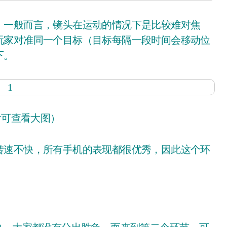
一般而言，镜头在运动的情况下是比较难对焦
玩家对准同一个目标（目标每隔一段时间会移动位
下。
片可查看大图）
速不快，所有手机的表现都很优秀，因此这个环