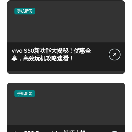
手机新闻
vivo S50新功能大揭秘！优惠全
享，高效玩机攻略速看！
手机新闻