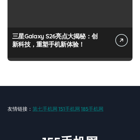
三星Galaxy S26亮点大揭秘：创
新科技，重塑手机新体验！
友情链接：
第七手机网
151手机网
185手机网