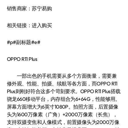
销售商家：苏宁易购
相关链接：进入购买
#p#副标题#e#
OPPO R11 Plus
一部出色的手机需要从多个方面衡量，需要兼
修外观、性能、拍摄、续航等各方面，而OPPO R11
Plus则刚好符合这多个苛刻要求。OPPO R11 Plus搭载
骁龙660移动平台，内存组合为6+64G，性能够用。
屏幕方面增大为6英寸1080P。拍照方面，后置摄像
头为1600万像素（广角）+2000万像素（长焦），
支持双摄变焦和人像模式，前置摄像头为2000万像