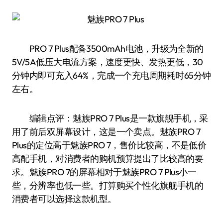
PRO 7 Plus配备3500mAh电池，升级为全新的
5V/5A低压大电流方案，速度更快、发热更低，30
分钟内即可充入64%，完成一个充电周期耗时65分钟
左右。
编辑点评：魅族PRO 7 Plus是一款旗舰手机，采
用了前后双屏幕设计，这是一个卖点。魅族PRO 7
Plus的定位高于魅族PRO 7，售价比较高，不是低价
高配手机，对消费者的购机预算提出了比较高的要
求。魅族PRO 7的屏幕相对于魅族PRO 7 Plus小一
些，分辨率也低一些。打算购买个性化旗舰手机的
消费者可以选择这款机型。