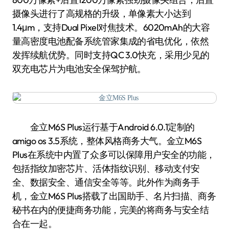
摄像头进行了高规格的升级，单像素大小达到
1.4μm，支持Dual Pixel对焦技术。6020mAh的大容
量高密度电池配备系统管家集成的省电优化，依然
发挥续航优势。同时支持QC 3.0快充，采用少见的
双充电芯片为电池安全保驾护航。
金立M6S Plus运行基于Android 6.0.1定制的
amigo os 3.5系统，整体风格商务大气。金立M6S
Plus在系统中内置了众多可以保障用户安全的功能，
包括指纹加密芯片、活体指纹识别、移动支付安
全、数据安全、通信安全等等。此外作为商务手
机，金立M6S Plus搭载了出国助手、名片扫描、商务
秘书在内的便捷商务功能，完美的将商务与安全结
合在一起。