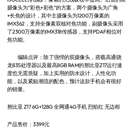
摄像头为“彩色+彩色”的方案，两个摄像头为广角
+长焦的设计，其中主摄像头为1200万像素的
IMX362，支持全像素双核对焦功能，副摄像头采用
了2300万像素的IMX318传感器，支持PDAF相位对
焦功能。
编辑点评：除了强悍的双摄像头，搭载高通骁
龙835处理器以及最高8GB RAM的努比亚Z17运行速
度也无需质疑，加上实用的防水设计，人性化功
能，以及紧贴潮流的配色，预计这款手机会有很好
的销量。
努比亚 Z17 6G+128G 全网通4G手机 烈焰红 无边框
产品售价：3399元