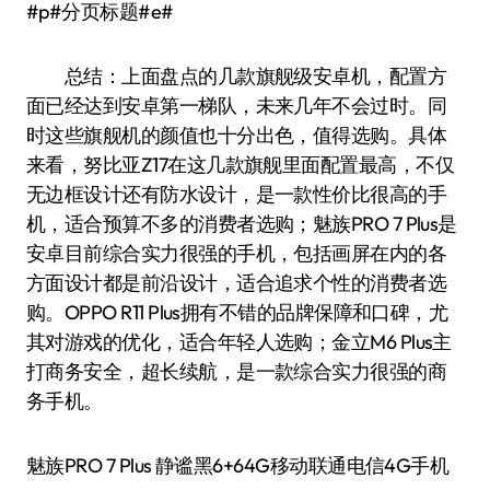
#p#分页标题#e#
总结：上面盘点的几款旗舰级安卓机，配置方
面已经达到安卓第一梯队，未来几年不会过时。同
时这些旗舰机的颜值也十分出色，值得选购。具体
来看，努比亚Z17在这几款旗舰里面配置最高，不仅
无边框设计还有防水设计，是一款性价比很高的手
机，适合预算不多的消费者选购；魅族PRO 7 Plus是
安卓目前综合实力很强的手机，包括画屏在内的各
方面设计都是前沿设计，适合追求个性的消费者选
购。OPPO R11 Plus拥有不错的品牌保障和口碑，尤
其对游戏的优化，适合年轻人选购；金立M6 Plus主
打商务安全，超长续航，是一款综合实力很强的商
务手机。
魅族PRO 7 Plus 静谧黑6+64G移动联通电信4G手机