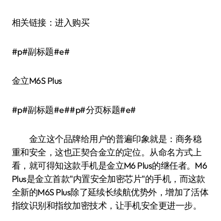
相关链接：进入购买
#p#副标题#e#
金立M6S Plus
#p#副标题#e##p#分页标题#e#
金立这个品牌给用户的普遍印象就是：商务稳
重和安全，这也正契合金立的定位。从命名方式上
看，就可得知这款手机是金立M6 Plus的继任者。M6
Plus是金立首款"内置安全加密芯片"的手机，而这款
全新的M6S Plus除了延续长续航优势外，增加了活体
指纹识别和指纹加密技术，让手机安全更进一步。