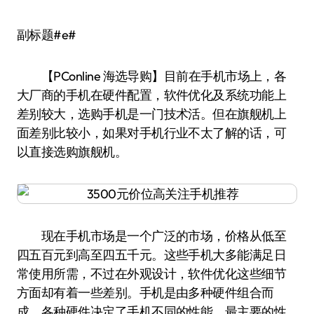
副标题#e#
【PConline 海选导购】目前在手机市场上，各
大厂商的手机在硬件配置，软件优化及系统功能上
差别较大，选购手机是一门技术活。但在旗舰机上
面差别比较小，如果对手机行业不太了解的话，可
以直接选购旗舰机。
现在手机市场是一个广泛的市场，价格从低至
四五百元到高至四五千元。这些手机大多能满足日
常使用所需，不过在外观设计，软件优化这些细节
方面却有着一些差别。手机是由多种硬件组合而
成，各种硬件决定了手机不同的性能，最主要的性