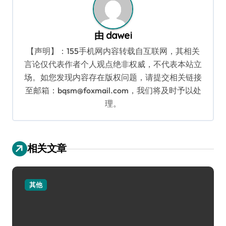
由
dawei
【声明】：155手机网内容转载自互联网，其相关
言论仅代表作者个人观点绝非权威，不代表本站立
场。如您发现内容存在版权问题，请提交相关链接
至邮箱：bqsm@foxmail.com，我们将及时予以处
理。
相关文章
其他