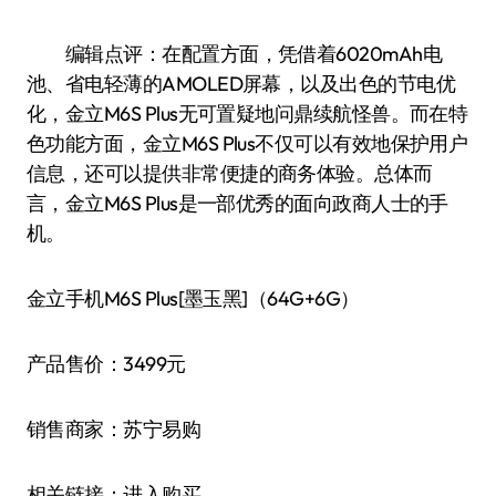
编辑点评：在配置方面，凭借着6020mAh电
池、省电轻薄的AMOLED屏幕，以及出色的节电优
化，金立M6S Plus无可置疑地问鼎续航怪兽。而在特
色功能方面，金立M6S Plus不仅可以有效地保护用户
信息，还可以提供非常便捷的商务体验。总体而
言，金立M6S Plus是一部优秀的面向政商人士的手
机。
金立手机M6S Plus[墨玉黑]（64G+6G）
产品售价：3499元
销售商家：苏宁易购
相关链接：进入购买