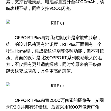
素，支持智能美颜。电池容量提升至4000mAh，续
航表现不错，同样支持VOOC闪充。
OPPO R11 Plus与前几代旗舰都是家族式脸谱，
统一的设计风格更有辨识度，R11 Plus正面拥有一个
物理Home键，集成指纹识别等多种功能，但不可按
压。背面的设计是此次OPPO R11系列改动最大的地
方，不仅拥有更舒适的握感，同时将原来的三条微
缝天线变成两条，具备更高的颜值。
OPPO R11 Plus前置2000万像素的摄像头，光圈
为F/2.0并拥有5P镜组。后置采用1600万像素广角