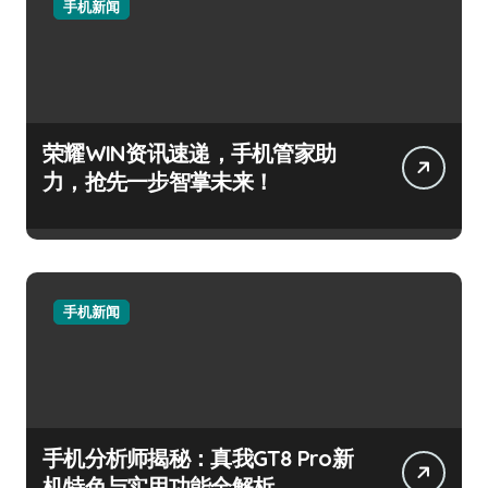
手机新闻
荣耀WIN资讯速递，手机管家助
力，抢先一步智掌未来！
手机新闻
手机分析师揭秘：真我GT8 Pro新
机特色与实用功能全解析