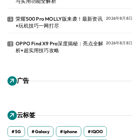
与实用功能全解析
荣耀500 Pro MOLLY版来袭！最新资讯
2026年8月8日
+玩机技巧一网打尽
OPPO Find X9 Pro深度揭秘：亮点全解
2026年8月8日
析+超实用技巧攻略
广告
云标签
5G
Galaxy
Iphone
IQOO