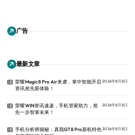
广告
最新文章
荣耀Magic8 Pro Air来袭，掌中智能开启
2026年8月8日
资讯抢先新体验！
荣耀WIN资讯速递，手机管家助力，抢
2026年8月8日
先一步智掌未来！
手机分析师揭秘：真我GT8 Pro新机特色
2026年8月8日