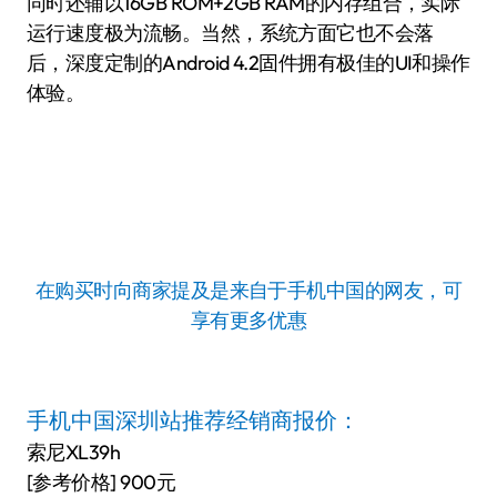
同时还辅以16GB ROM+2GB RAM的内存组合，实际
运行速度极为流畅。当然，系统方面它也不会落
后，深度定制的Android 4.2固件拥有极佳的UI和操作
体验。
在购买时向商家提及是来自于手机中国的网友，可
享有更多优惠
手机中国深圳站推荐经销商报价：
索尼XL39h
[参考价格] 900元