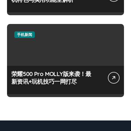
手机新闻
荣耀500 Pro MOLLY版来袭！最
新资讯+玩机技巧一网打尽