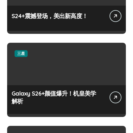
S24+震撼登场，美出新高度！
三星
Galaxy S26+颜值爆升！机皇美学
解析