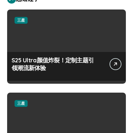
三星
S25 Ultra颜值炸裂！定制主题引
领潮流新体验
三星