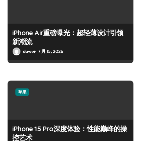
iPhone Air重磅曝光：超轻薄设计引领
新潮流
dawei
7 月 15, 2026
苹果
iPhone 15 Pro深度体验：性能巅峰的操
控艺术