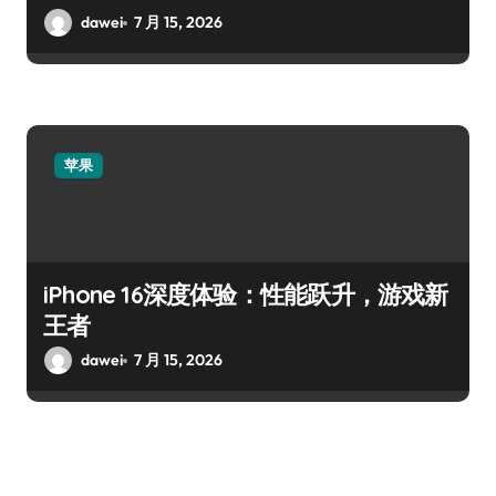
dawei
7 月 15, 2026
苹果
iPhone 16深度体验：性能跃升，游戏新
王者
dawei
7 月 15, 2026