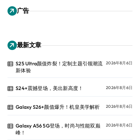
广告
最新文章
S25 Ultra颜值炸裂！定制主题引领潮流
2026年8月6日
新体验
S24+震撼登场，美出新高度！
2026年8月6日
Galaxy S26+颜值爆升！机皇美学解析
2026年8月6日
Galaxy A56 5G登场，时尚与性能双巅
2026年8月6日
峰！