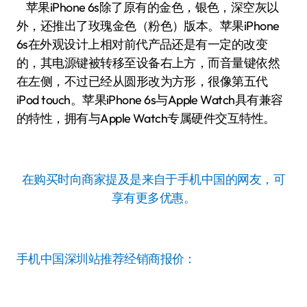
苹果iPhone 6s除了原有的金色，银色，深空灰以
外，还推出了玫瑰金色（粉色）版本。苹果iPhone
6s在外观设计上相对前代产品还是有一定的改变
的，其电源键被转移至设备右上方，而音量键依然
在左侧，不过已经从圆形改为方形，很像第五代
iPod touch。苹果iPhone 6s与Apple Watch具有兼容
的特性，拥有与Apple Watch专属硬件交互特性。
在购买时向商家提及是来自于手机中国的网友，可
享有更多优惠。
手机中国深圳站推荐经销商报价：