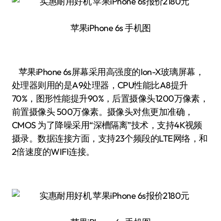
苹果iPhone 6s 手机图
苹果iPhone 6s屏幕采用高强度的Ion-X玻璃屏幕，
处理器则用的是A9处理器，CPU性能比A8提升
70%，图形性能提升90%，后置摄像头1200万像素，
前置摄像头 500万像素。摄像头对焦更加准确，
CMOS 为了降噪采用“深槽隔离”技术，支持4K视频
摄录。数据连接方面，支持23个频段的LTE网络，和
2倍速度的WIFI连接。