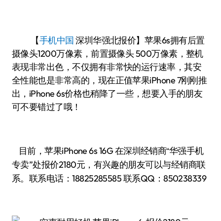
【
手机中国
深圳华强北报价】苹果6s拥有后置
摄像头1200万像素，前置摄像头 500万像素，整机
表现非常出色，不仅拥有非常快的运行速率，其安
全性能也是非常高的，现在正值苹果iPhone 7刚刚推
出，iPhone 6s价格也稍降了一些，想要入手的朋友
可不要错过了哦！
目前，苹果iPhone 6s 16G
华强手机
在深圳经销商“
专卖”处报价2180
有兴趣的朋友可以与经销商联
元，
系。联系电话：
18825285585
联系QQ：850238339