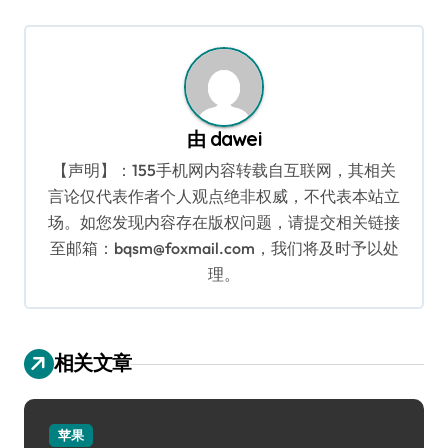
导
航
由
dawei
【声明】：155手机网内容转载自互联网，其相关
言论仅代表作者个人观点绝非权威，不代表本站立
场。如您发现内容存在版权问题，请提交相关链接
至邮箱：bqsm@foxmail.com，我们将及时予以处
理。
相关文章
苹果