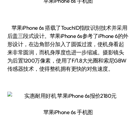
苹果iPhone 6s 手机图
苹果iPhone 6s 搭载了TouchID指纹识别技术并采用
后盖三段式设计。苹果iPhone 6s参考了iPhone 6的外
形设计，在边角部分加入了圆弧过渡，使机身看起
来非常圆润，而机身厚度也进一步缩减。摄影镜头
为后置1200万像素，使用了F/1.8大光圈和索尼GBW
传感器技术，使得整机拥有更快的对焦速度。
苹果iPhone 6s 手机图