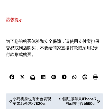
温馨提示：
为了您的购买体验和安全保障，请使用支付宝担保
交易或到店购买，不要给商家直接打款或采用货到
付款形式购买。
文
小巧机身也有出色表现
中国红版苹果iPhone 7
苹果5c价格仅820元
Plus国行仅6580元
章