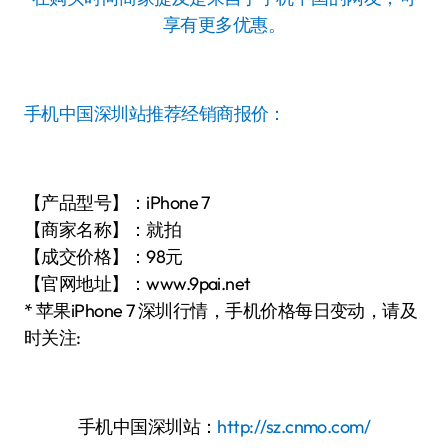
享有更多优惠。
手机中国深圳站推荐经销商报价：
【产品型号】：iPhone 7
【商家名称】：就拍
【成交价格】：98元
【官网地址】：www.9pai.net
* 苹果iPhone 7 深圳行情，手机价格每日变动，请及
时关注:
手机中国深圳站：
http://sz.cnmo.com/