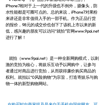
iPhone7相对于上一代的升级也不例外，摄像头，防
水性能都是可圈可点的。总的来说，iPhone7对果粉
来讲还是非常值得入手的一部手机。作为正品行货
的报价，98元的成交价也创下了该机上市以来的新
低，感兴趣的朋友可以访问“就拍”官网www.9pai.net
进行了解！
就拍（www.9pai.net）是一种全新网购模式，以刺
激的竞拍为核心，将娱乐互动予以网购中，让参与
者通过对商品进行竞拍，从而获得廉价购买商品的
权利。就拍以“0风险购物”为宗旨，打造寄娱乐与购
物一体的新型购物网站。
在购买时向商家提及是来自于手机中国的网友，可