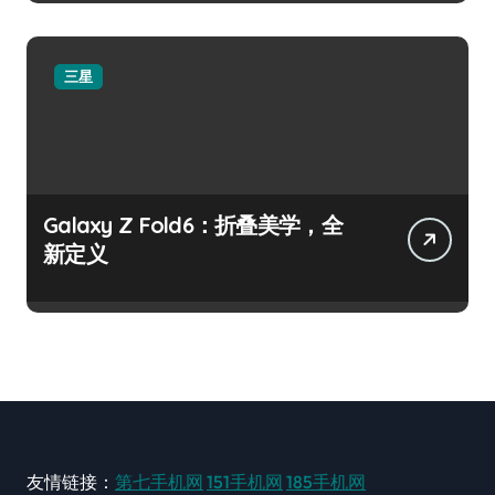
三星
Galaxy Z Fold6：折叠美学，全
新定义
友情链接：
第七手机网
151手机网
185手机网