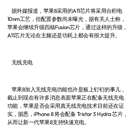
据外媒报道，苹果8采用的A11芯片将采用台积电
10nm工艺，但配置参数尚未曝光，据有关人士称，
苹果会继续升级四核Fusion芯片，通过这样的升级，
A11芯片无论在主频还是功耗上都会有很大提升。
无线充电
苹果8加入无线充电功能也许是板上钉钉的事儿，
截止到现在有许多消息表面苹果正在配备无线充电
功能，苹果是否会采用真无线充电技术目前还在证
实，据悉，iPhone 8 将会配备 Tristar 3 Hydra 芯片，
从而让新一代苹果8支持快速充电。