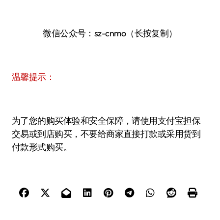
微信公众号：sz-cnmo（长按复制）
温馨提示：
为了您的购买体验和安全保障，请使用支付宝担保
交易或到店购买，不要给商家直接打款或采用货到
付款形式购买。