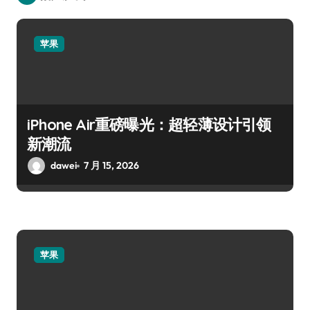
苹果
iPhone Air重磅曝光：超轻薄设计引领
新潮流
dawei
7 月 15, 2026
苹果