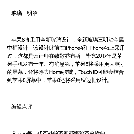
玻璃三明治
苹果8将采用全新玻璃设计，全新玻璃三明治金属
中框设计，该设计此前在iPhone4和iPhone4s上采用
过，这都是设计师在致敬乔布斯，毕竟2017年是苹
果手机发布十年。有消息称，苹果8将采用更大英寸
的屏幕，还将除去Home按键，Touch ID可能会结合
到苹果8屏幕中，苹果8还将采用窄边框设计。
编辑点评：
iPhone每一代产品的革新都堪称革命性的，