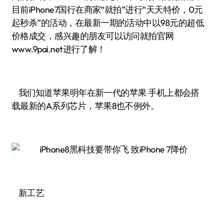
目前iPhone7国行在商家“就拍”进行“天天特价，0元
起秒杀”的活动，在最新一期的活动中以98元的超低
价格成交，感兴趣的朋友可以访问就拍官网
www.9pai.net进行了解！
我们知道苹果明年在新一代的苹果 手机上都会搭
载最新的A系列芯片，苹果8也不例外。
新工艺