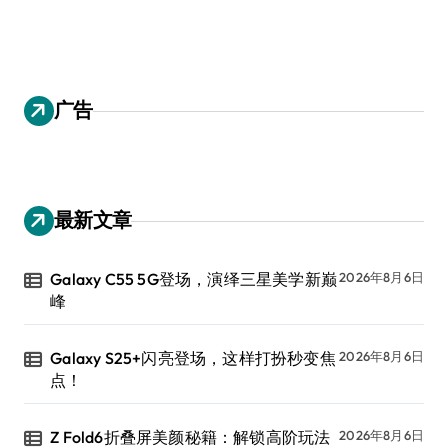
广告
最新文章
Galaxy C55 5G登场，演绎三星美学新巅
2026年8月6日
峰
Galaxy S25+闪亮登场，这样打扮秒变焦
2026年8月6日
点！
Z Fold6折叠屏美颜秘籍：解锁高阶玩法
2026年8月6日