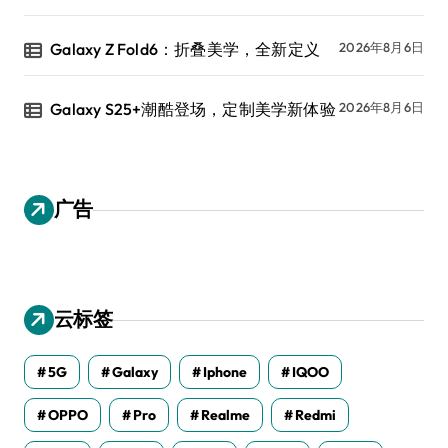
Galaxy Z Fold6：折叠美学，全新定义
2026年8月6日
Galaxy S25+潮酷登场，定制美学新体验
2026年8月6日
广告
云标签
5G
Galaxy
Iphone
IQOO
OPPO
Pro
Realme
Redmi