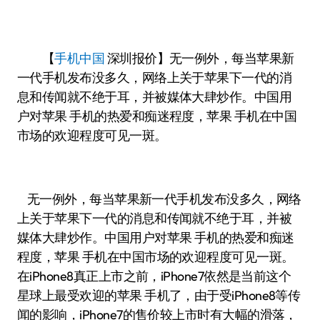
【
手机中国
深圳报价】无一例外，每当苹果新
一代手机发布没多久，网络上关于苹果下一代的消
息和传闻就不绝于耳，并被媒体大肆炒作。中国用
户对苹果 手机的热爱和痴迷程度，苹果 手机在中国
市场的欢迎程度可见一斑。
无一例外，每当苹果新一代手机发布没多久，网络
上关于苹果下一代的消息和传闻就不绝于耳，并被
媒体大肆炒作。中国用户对苹果 手机的热爱和痴迷
程度，苹果 手机在中国市场的欢迎程度可见一斑。
在iPhone8真正上市之前，iPhone7依然是当前这个
星球上最受欢迎的苹果 手机了，由于受iPhone8等传
闻的影响，iPhone7的售价较上市时有大幅的滑落，