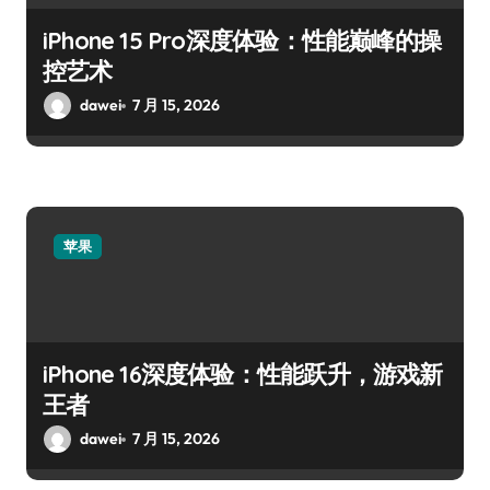
iPhone 15 Pro深度体验：性能巅峰的操
控艺术
dawei
7 月 15, 2026
苹果
iPhone 16深度体验：性能跃升，游戏新
王者
dawei
7 月 15, 2026