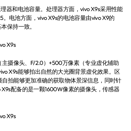
理器和电池容量。处理器方面，vivo X9s采用性能
池方面，vivo X9s的电池容量由vivo X9的
寸基本保持一致。
（主摄像头、F/2.0）+500万像素（专业虚化辅助
ivo X9s能够拍出自然的大光圈背景虚化效果。区
摄自拍能够更加准确的获取物体景深信息，同时针
 X9s配备的是一颗1600W像素的摄像头，传感器