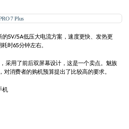
为全新的5V/5A低压大电流方案，速度更快、发热更
期耗时65分钟左右。
手机，采用了前后双屏幕设计，这是一个卖点。魅族
价比较高，对消费者的购机预算提出了比较高的要求。
G手机