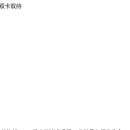
金 双卡双待