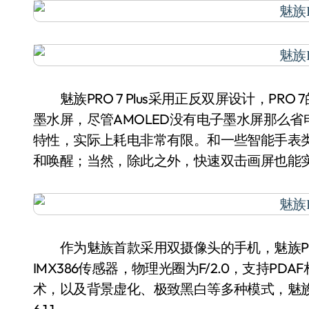
魅族PRO 7 Plus采用正反双屏设计，PRO
墨水屏，尽管AMOLED没有电子墨水屏那么省
特性，实际上耗电非常有限。和一些智能手表类似，
和唤醒；当然，除此之外，快速双击画屏也能
作为魅族首款采用双摄像头的手机，魅族PRO 7 
IMX386传感器，物理光圈为F/2.0，支持
术，以及背景虚化、极致黑白等多种模式，魅族PRO 7 