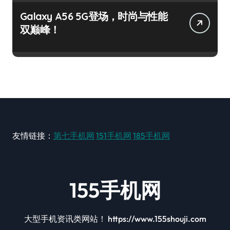
Galaxy A56 5G登场，时尚与性能
双巅峰！
友情链接：
第七手机网
151手机网
185手机网
155手机网
大型手机资讯类网站！ https://www.155shouji.com