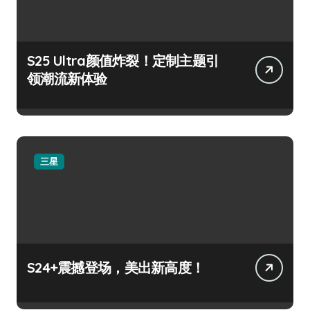
S25 Ultra颜值炸裂！定制主题引
领潮流新体验
三星
S24+震撼登场，美出新高度！