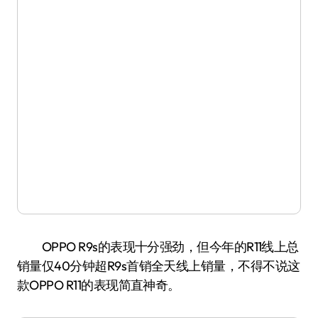
OPPO R9s的表现十分强劲，但今年的R11线上总
销量仅40分钟超R9s首销全天线上销量，不得不说这
款OPPO R11的表现简直神奇。