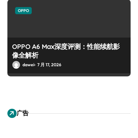
OPPO
OPPO A6 Max深度评测：性能续航影
像全解析
dawei
7 月 17, 2026
广告