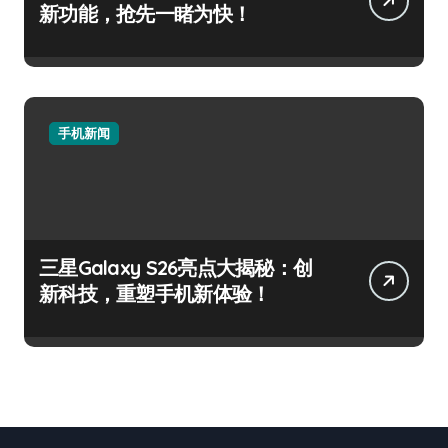
新功能，抢先一睹为快！
手机新闻
三星Galaxy S26亮点大揭秘：创
新科技，重塑手机新体验！