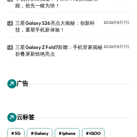
能，抢先一睹为快！
三星Galaxy S26亮点大揭秘：创新科
2026年8月7日
技，重塑手机新体验！
三星Galaxy Z Fold7前瞻：手机管家揭秘
2026年8月7日
折叠屏新惊艳亮点
广告
云标签
5G
Galaxy
Iphone
IQOO