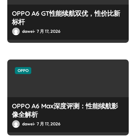
OPPO A6 GT性能续航双优，性价比新
标杆
dawei
7 月 17, 2026
OPPO
OPPO A6 Max深度评测：性能续航影
像全解析
dawei
7 月 17, 2026