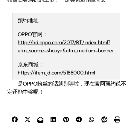
预约地址
OPPO官网：
http://hd.oppo.com/2017/R11/index.html?
utm_source=shouye&utm_medium=banner
京东商城：
https://item.jd.com/5188000.html
是OPPO粉丝的话就别等啦，现在官网预约说不
定还能中奖呢！