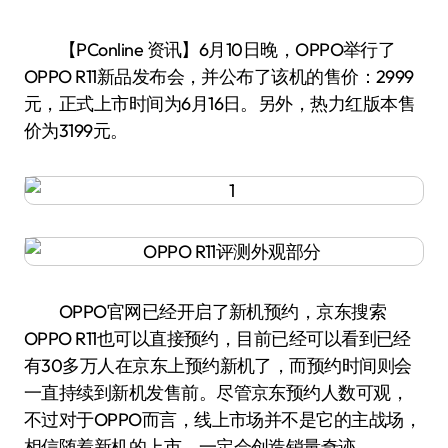
【PConline 资讯】6月10日晚，OPPO举行了
OPPO R11新品发布会，并公布了该机的售价：2999
元，正式上市时间为6月16日。另外，热力红版本售
价为3199元。
OPPO官网已经开启了新机预约，京东搜索
OPPO R11也可以直接预约，目前已经可以看到已经
有30多万人在京东上预约新机了，而预约时间则会
一直持续到新机发售前。尽管京东预约人数可观，
不过对于OPPO而言，线上市场并不是它的主战场，
相信随着新机的上市，一定会创造销量奇迹。