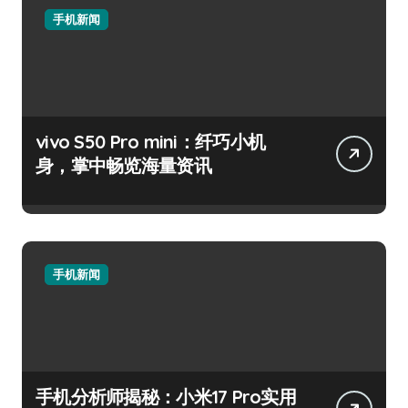
手机新闻
vivo S50 Pro mini：纤巧小机
身，掌中畅览海量资讯
手机新闻
手机分析师揭秘：小米17 Pro实用