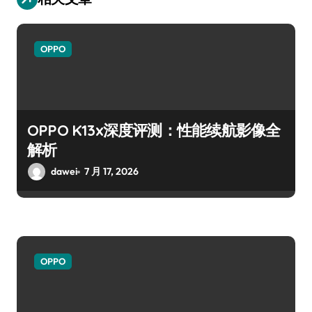
OPPO
OPPO K13x深度评测：性能续航影像全
解析
dawei
7 月 17, 2026
OPPO