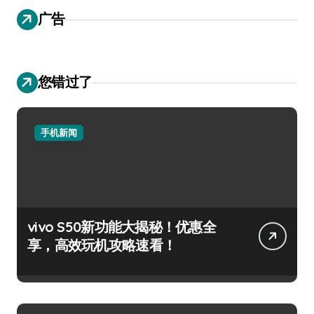
广告
您错过了
手机新闻
vivo S50新功能大揭秘！优惠全
享，高效玩机攻略速看！