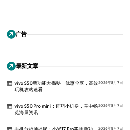
广告
最新文章
vivo S50新功能大揭秘！优惠全享，高效
2026年8月7日
玩机攻略速看！
vivo S50 Pro mini：纤巧小机身，掌中畅
2026年8月7日
览海量资讯
手机分析师揭秘：小米17 Pro实用新功
2026年8月7日