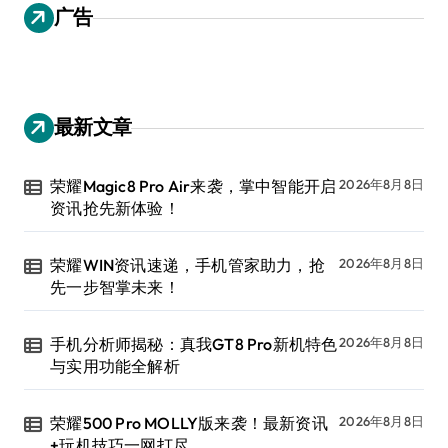
广告
最新文章
荣耀Magic8 Pro Air来袭，掌中智能开启
2026年8月8日
资讯抢先新体验！
荣耀WIN资讯速递，手机管家助力，抢
2026年8月8日
先一步智掌未来！
手机分析师揭秘：真我GT8 Pro新机特色
2026年8月8日
与实用功能全解析
荣耀500 Pro MOLLY版来袭！最新资讯
2026年8月8日
+玩机技巧一网打尽