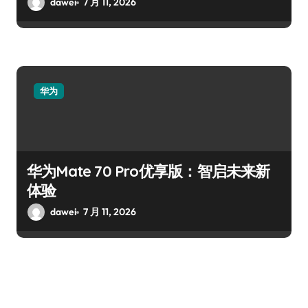
dawei
7 月 11, 2026
华为
华为Mate 70 Pro优享版：智启未来新
体验
dawei
7 月 11, 2026