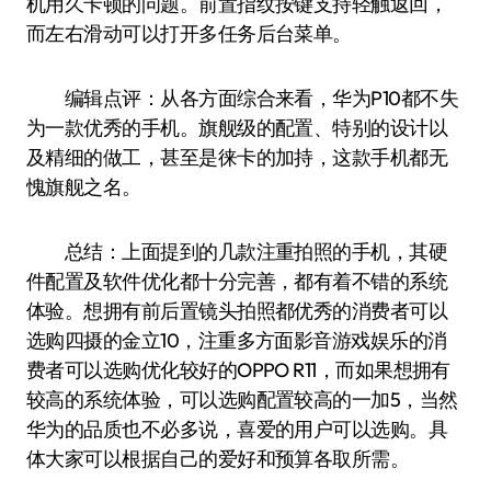
机用久卡顿的问题。前置指纹按键支持轻触返回，
而左右滑动可以打开多任务后台菜单。
编辑点评：从各方面综合来看，华为P10都不失
为一款优秀的手机。旗舰级的配置、特别的设计以
及精细的做工，甚至是徕卡的加持，这款手机都无
愧旗舰之名。
总结：上面提到的几款注重拍照的手机，其硬
件配置及软件优化都十分完善，都有着不错的系统
体验。想拥有前后置镜头拍照都优秀的消费者可以
选购四摄的金立10，注重多方面影音游戏娱乐的消
费者可以选购优化较好的OPPO R11，而如果想拥有
较高的系统体验，可以选购配置较高的一加5，当然
华为的品质也不必多说，喜爱的用户可以选购。具
体大家可以根据自己的爱好和预算各取所需。