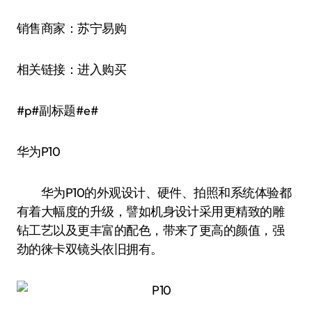
销售商家：苏宁易购
相关链接：进入购买
#p#副标题#e#
华为P10
华为P10的外观设计、硬件、拍照和系统体验都
有着大幅度的升级，譬如机身设计采用更精致的雕
钻工艺以及更丰富的配色，带来了更高的颜值，强
劲的徕卡双镜头依旧拥有。