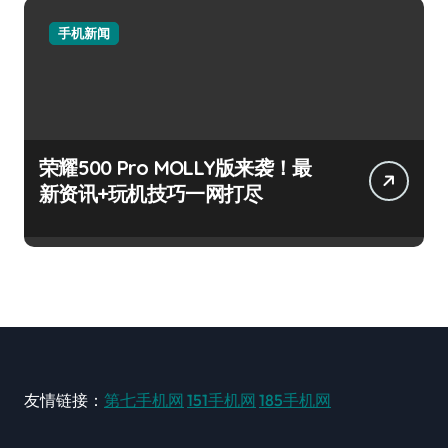
手机新闻
荣耀500 Pro MOLLY版来袭！最
新资讯+玩机技巧一网打尽
友情链接：
第七手机网
151手机网
185手机网