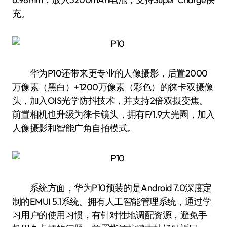
充。
华为P10还带来更专业的人像摄影，后置2000
万像素（黑白）+1200万像素（彩色）的徕卡双摄像
头，加入OIS光学防抖技术，并支持2倍双摄变焦。
前置相机也升级为徕卡镜头，拥有F/1.9大光圈，加入
人像摄影和智能广角自拍模式。
系统方面，华为P10预装的是Android 7.0深度定
制的EMUI 5.1系统。拥有人工智能管理系统，通过学
习用户的使用习惯，有针对性地调配资源，避免手