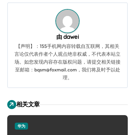
导
航
由
dawei
【声明】：155手机网内容转载自互联网，其相关
言论仅代表作者个人观点绝非权威，不代表本站立
场。如您发现内容存在版权问题，请提交相关链接
至邮箱：bqsm@foxmail.com，我们将及时予以处
理。
相关文章
华为