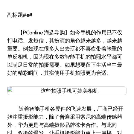
副标题#e#
【PConline 海选导购】如今手机的作用已不仅
打电话、发短信，其扮演的角色越来越多，越来越
重要。例如现在很多人出去玩都不喜欢带着笨重的
单反相机，因为现在多数智能手机的拍照水平都可
以满足日常的拍摄需要。如果想要留下生活当中最
好的精彩瞬间，其实使用手机拍照更为合适。
随着智能手机各硬件的飞速发展，厂商已经开
始注重摄影能力，除了普遍采用索尼的高端传感器
外，华为更是与高端摄影品牌徕卡合作。与此同
时，双摄的爆发，让手机摄影能力更上一层楼。对