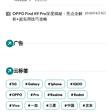
OPPO Find X9 Pro深度揭秘：亮点全解
2026年8月8日
析+超实用技巧攻略
广告
云标签
5G
Galaxy
Iphone
IQOO
OPPO
Pro
Realme
Redmi
Vivo
一加
三星
中国
京东