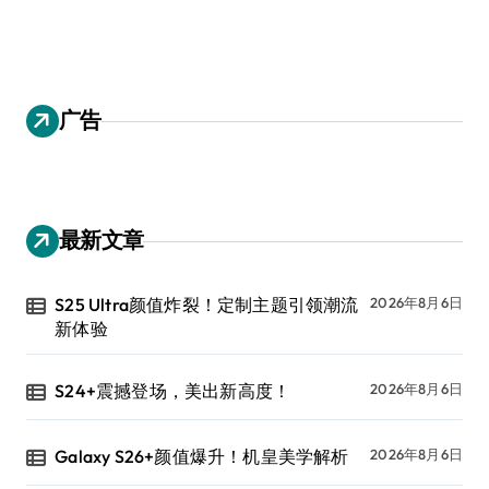
广告
最新文章
S25 Ultra颜值炸裂！定制主题引领潮流
2026年8月6日
新体验
S24+震撼登场，美出新高度！
2026年8月6日
Galaxy S26+颜值爆升！机皇美学解析
2026年8月6日