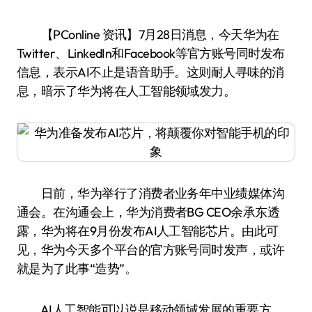
【PConline 资讯】7月28日消息，今天华为在
Twitter、LinkedIn和Facebook等官方账号同时发布
信息，表示AI不止是语音助手。这则耐人寻味的消
息，暗示了华为将在人工智能领域发力。
日前，华为举行了消费者业务年中业绩媒体沟
通会。在沟通会上，华为消费者BG CEO余承东透
露，华为将在9月份发布AI人工智能芯片。由此可
见，华为今天多个平台的官方账号同时发声，或许
就是为了此事“造势”。
AI人工智能可以说是移动领域发展的重要方