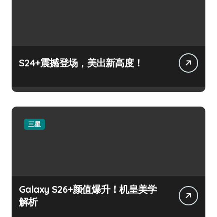
S24+震撼登场，美出新高度！
三星
Galaxy S26+颜值爆升！机皇美学
解析