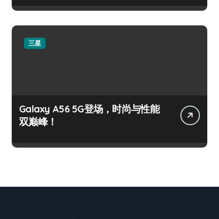
三星
Galaxy A56 5G登场，时尚与性能
双巅峰！