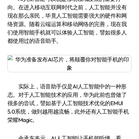
向。在进入移动互联网时代之前，人工智能并没有
现在那么亲民，毕竟人工智能需要强大的硬件和网
络资源。随着云端运算和移动网络的完善，现在我
们使用智能手机就可以体验人工智能，譬如很多人
都使用过的语音助手。
实际上，语音助手仅是AI人工智能中的一种形
态。对于人工智能技术的应用，华为此前也曾做了
很多的尝试，譬如基于人工智能技术优化的EMUI
5.0系统，做到越用越流畅，此外还有人工智能手机
荣耀Magic。
余承东表示，AI人工智能让手机能听懂、看