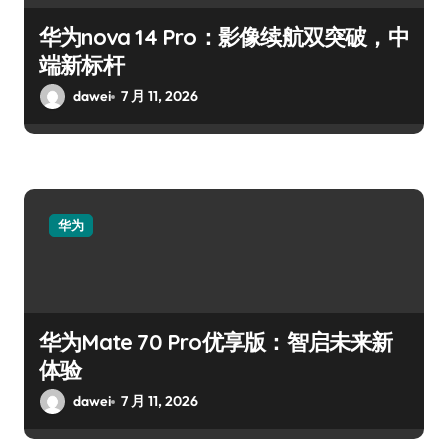
华为nova 14 Pro：影像续航双突破，中
端新标杆
dawei
7 月 11, 2026
华为
华为Mate 70 Pro优享版：智启未来新
体验
dawei
7 月 11, 2026