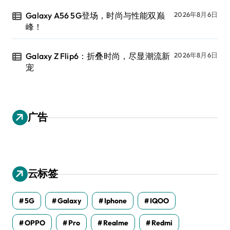
Galaxy A56 5G登场，时尚与性能双巅
2026年8月6日
峰！
Galaxy Z Flip6：折叠时尚，尽显潮流新
2026年8月6日
宠
广告
云标签
5G
Galaxy
Iphone
IQOO
OPPO
Pro
Realme
Redmi