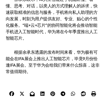
懂、思考、对话，以类人的方式理解人的诉求，快
速获取精准的信息与服务，手机将向私人助理的方
向发展，时刻为用户提供友好、专业、贴心的个性
化服务。“端+云+芯片”的协同智能化将会推动智能
手机进入工智能时代，华为将在今年季度推出人工
智能芯片。
根据余承东透露的发布时间来看，华为极有可
能会在IFA展会上推出人工智能芯片，毕竟9月份恰
逢IFA展会。至于华为会给我们带来什么惊喜，这非
常值得期待。