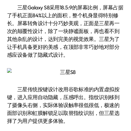
三星Galaxy S8采用18.5:9的屏幕比例，屏幕占据
了手机正面84%以上的面积，整个机身显得特别修
长。屏幕转角设计十分巧妙美观，正面是三星再一
次的颠覆性设计，除了一块静谧面板，再也看不到
其他杂乱的设计，达到完美的视觉效果。三星为了
让手机具备更好的美感，在顶部非常巧妙地对部分
感应设备做了隐藏式设计。
三星传统按键设计改用谷歌标准的内置虚拟按
键，进入应用自动隐藏，压感呼出。指纹识别移到
了摄像头右侧，实际体验误触率很低很低，极速的
面部识别和虹膜解锁足以取替指纹识别，但三星选
择了为用户提供更多体验。