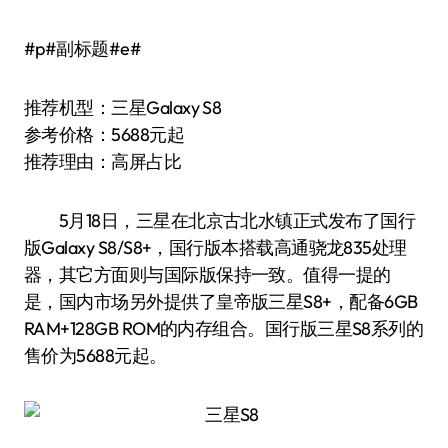
#p#副标题#e#
推荐机型：三星Galaxy S8
参考价格：5688元起
推荐理由：高屏占比
5月18日，三星在北京古北水镇正式发布了国行
版Galaxy S8/S8+，国行版本搭载高通骁龙835处理
器，其它方面则与国际版保持一致。值得一提的
是，国内市场另外提供了皇帝版三星S8+，配备6GB
RAM+128GB ROM的内存组合。国行版三星S8系列的
售价为5688元起。