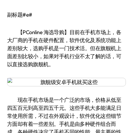
副标题#e#
【PConline 海选导购】目前在手机市场上，各
大厂商的手机在硬件配置，软件优化及系统功能上
差别较大，选购手机是一门技术活。但在旗舰机上
面差别比较小，如果对手机行业不太了解的话，可
以直接选购旗舰机。
现在手机市场是一个广泛的市场，价格从低至
四五百元到高至四五千元。这些手机大多能满足日
常使用所需，不过在外观设计，软件优化这些细节
方面却有着一些差别。手机是由多种硬件组合而
成，各种硬件决定了手机不同的性能，最主要的性