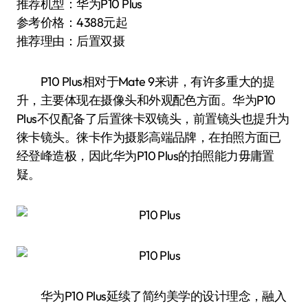
推荐机型：华为P10 Plus
参考价格：4388元起
推荐理由：后置双摄
P10 Plus相对于Mate 9来讲，有许多重大的提
升，主要体现在摄像头和外观配色方面。华为P10
Plus不仅配备了后置徕卡双镜头，前置镜头也提升为
徕卡镜头。徕卡作为摄影高端品牌，在拍照方面已
经登峰造极，因此华为P10 Plus的拍照能力毋庸置
疑。
华为P10 Plus延续了简约美学的设计理念，融入