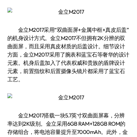
金立M2017采用“双曲面屏+金属中框+真皮后盖”
的机身设计方式。金立M2017不但拥有2K分辨的双
曲面屏，而且采用真皮材质的后盖设计。细节设计
方面，金立M2017采用了腕表和蓝宝石等奢华的设计
元素。机身后盖加入了代表权威和贵族的盾牌设计
元素，前置指纹和后置摄像头镜片都采用了蓝宝石
工艺。
金立M2017搭载一块5.7英寸双曲面屏幕，分辨
率达到2K级别。金立采用6GB RAM+128GB ROM的
存储组合，将电池容量提升至7000mAh。此外，金