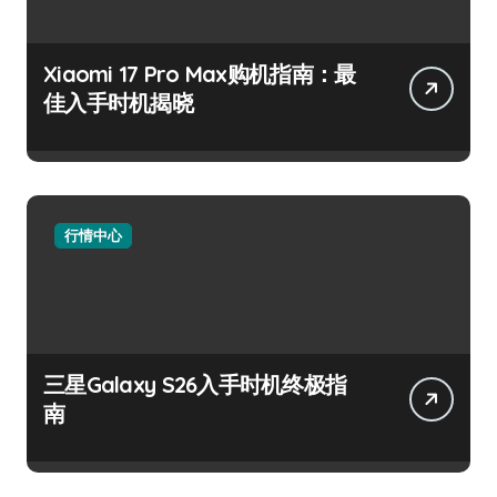
Xiaomi 17 Pro Max购机指南：最
佳入手时机揭晓
行情中心
三星Galaxy S26入手时机终极指
南