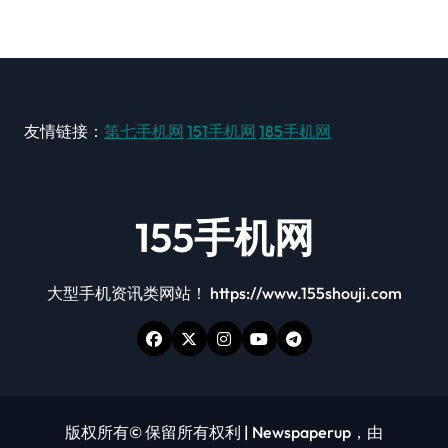
友情链接：
第七手机网
151手机网
185手机网
155手机网
大型手机资讯类网站！ https://www.155shouji.com
版权所有© 保留所有权利
|
Newspaperup
，由