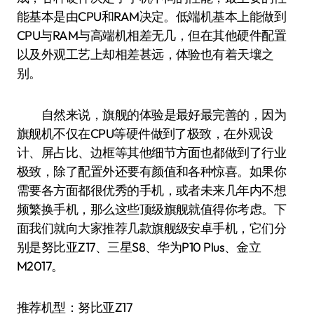
能基本是由CPU和RAM决定。低端机基本上能做到
CPU与RAM与高端机相差无几，但在其他硬件配置
以及外观工艺上却相差甚远，体验也有着天壤之
别。
自然来说，旗舰的体验是最好最完善的，因为
旗舰机不仅在CPU等硬件做到了极致，在外观设
计、屏占比、边框等其他细节方面也都做到了行业
极致，除了配置外还要有颜值和各种惊喜。如果你
需要各方面都很优秀的手机，或者未来几年内不想
频繁换手机，那么这些顶级旗舰就值得你考虑。下
面我们就向大家推荐几款旗舰级安卓手机，它们分
别是努比亚Z17、三星S8、华为P10 Plus、金立
M2017。
推荐机型：努比亚Z17