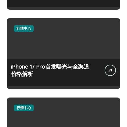
行情中心
iPhone 17 Pro首发曝光与全渠道
价格解析
行情中心