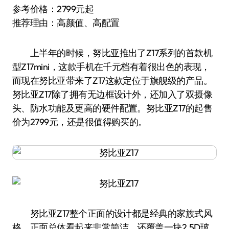
参考价格：2799元起
推荐理由：高颜值、高配置
上半年的时候，努比亚推出了Z17系列的首款机
型Z17mini，这款手机在千元档有着很出色的表现，
而现在努比亚带来了Z17这款定位于旗舰级的产品。
努比亚Z17除了拥有无边框设计外，还加入了双摄像
头、防水功能及更高的硬件配置。努比亚Z17的起售
价为2799元，还是很值得购买的。
努比亚Z17整个正面的设计都是经典的家族式风
格，正面总体看起来非常简洁，还覆盖一块2.5D玻