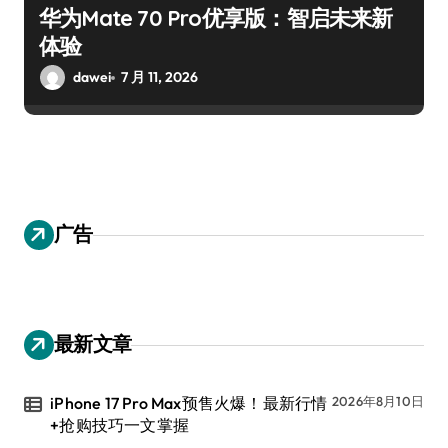
华为Mate 70 Pro优享版：智启未来新
体验
dawei
7 月 11, 2026
广告
最新文章
iPhone 17 Pro Max预售火爆！最新行情
2026年8月10日
+抢购技巧一文掌握