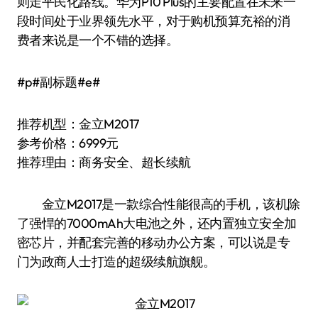
则走平民化路线。华为P10 Plus的主要配置在未来一
段时间处于业界领先水平，对于购机预算充裕的消
费者来说是一个不错的选择。
#p#副标题#e#
推荐机型：金立M2017
参考价格：6999元
推荐理由：商务安全、超长续航
金立M2017是一款综合性能很高的手机，该机除
了强悍的7000mAh大电池之外，还内置独立安全加
密芯片，并配套完善的移动办公方案，可以说是专
门为政商人士打造的超级续航旗舰。