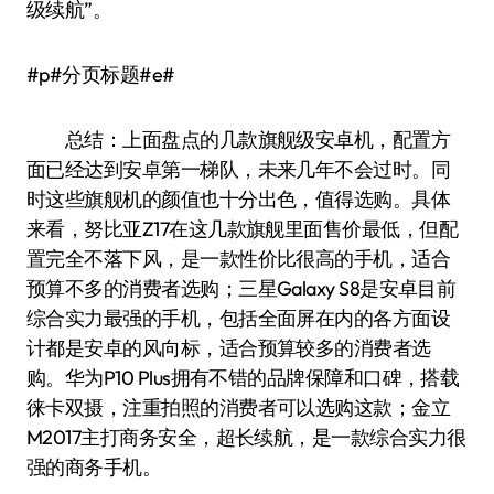
级续航”。
#p#分页标题#e#
总结：上面盘点的几款旗舰级安卓机，配置方
面已经达到安卓第一梯队，未来几年不会过时。同
时这些旗舰机的颜值也十分出色，值得选购。具体
来看，努比亚Z17在这几款旗舰里面售价最低，但配
置完全不落下风，是一款性价比很高的手机，适合
预算不多的消费者选购；三星Galaxy S8是安卓目前
综合实力最强的手机，包括全面屏在内的各方面设
计都是安卓的风向标，适合预算较多的消费者选
购。华为P10 Plus拥有不错的品牌保障和口碑，搭载
徕卡双摄，注重拍照的消费者可以选购这款；金立
M2017主打商务安全，超长续航，是一款综合实力很
强的商务手机。