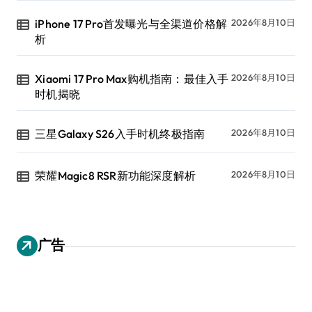
iPhone 17 Pro首发曝光与全渠道价格解
2026年8月10日
析
Xiaomi 17 Pro Max购机指南：最佳入手
2026年8月10日
时机揭晓
三星Galaxy S26入手时机终极指南
2026年8月10日
荣耀Magic8 RSR新功能深度解析
2026年8月10日
广告