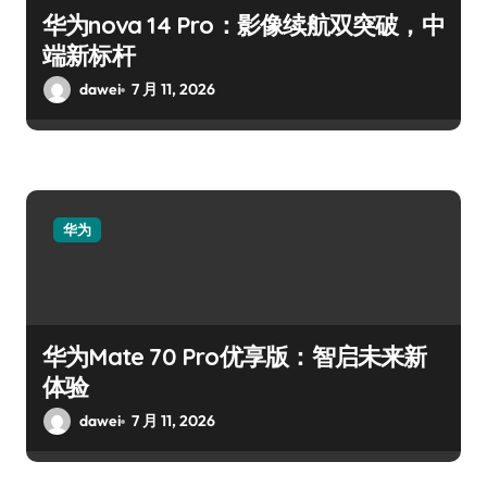
华为nova 14 Pro：影像续航双突破，中
端新标杆
dawei
7 月 11, 2026
华为
华为Mate 70 Pro优享版：智启未来新
体验
dawei
7 月 11, 2026