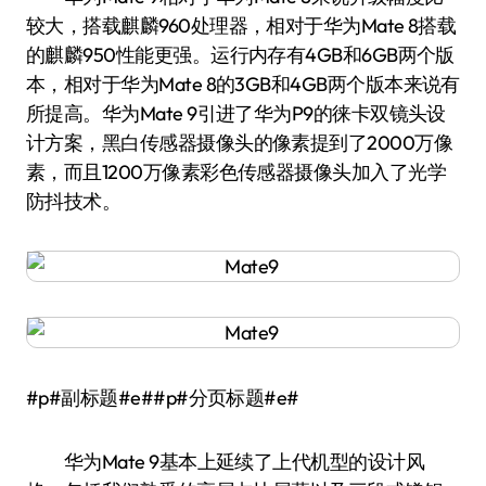
较大，搭载麒麟960处理器，相对于华为Mate 8搭载
的麒麟950性能更强。运行内存有4GB和6GB两个版
本，相对于华为Mate 8的3GB和4GB两个版本来说有
所提高。华为Mate 9引进了华为P9的徕卡双镜头设
计方案，黑白传感器摄像头的像素提到了2000万像
素，而且1200万像素彩色传感器摄像头加入了光学
防抖技术。
#p#副标题#e##p#分页标题#e#
华为Mate 9基本上延续了上代机型的设计风