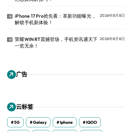
iPhone 17 Pro抢先看：革新功能曝光，
2026年8月8日
解锁手机新体验！
荣耀WIN RT震撼登场，手机资讯通天下
2026年8月8日
一览无余！
广告
云标签
5G
Galaxy
Iphone
IQOO