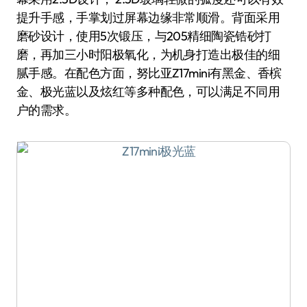
提升手感，手掌划过屏幕边缘非常顺滑。背面采用
磨砂设计，使用5次锻压，与205精细陶瓷锆砂打
磨，再加三小时阳极氧化，为机身打造出极佳的细
腻手感。在配色方面，努比亚Z17mini有黑金、香槟
金、极光蓝以及炫红等多种配色，可以满足不同用
户的需求。