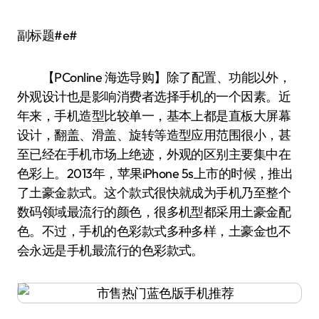
副标题#e#
【PConline 海选导购】除了配置、功能以外，
外观设计也是影响消费者选择手机的一个因素。近
年来，手机造型比较单一，基本上都是直板大屏幕
设计，翻盖、滑盖、旋转等造型应用范围很小，甚
至已经在手机市场上绝迹，外观的区别主要集中在
色彩上。2013年，苹果iPhone 5s上市的时候，推出
了土豪金款式。这个款式很快就成为手机乃至整个
数码领域最流行的颜色，很多机型都采用土豪金配
色。不过，手机的色彩款式多种多样，土豪金也不
会永远是手机最流行的色彩款式。