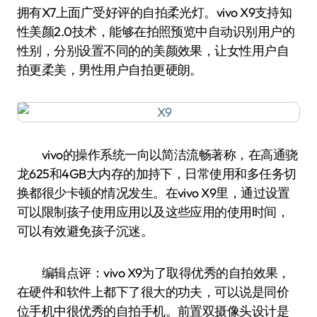
拥有X7上面广受好评的自拍柔光灯。vivo X9支持知
性美颜2.0技术，能够在拍照预览中自动识别用户的
性别，分别设置不同的的美颜效果，让女性用户自
拍更柔美，男性用户自拍更硬朗。
vivo的操作系统一向以简洁流畅著称，在高通骁
龙625和4GB大内存的加持下，日常使用和多任务切
换都很少卡顿的情况发生。在vivo X9里，通过设置
可以限制孩子使用应用以及这些应用的使用时间，
可以有效避免孩子沉迷。
编辑点评：vivo X9为了取得优秀的自拍效果，
在硬件和软件上都下了很大的功夫，可以说是同价
位手机中很优秀的自拍手机。前置双摄像头设计是