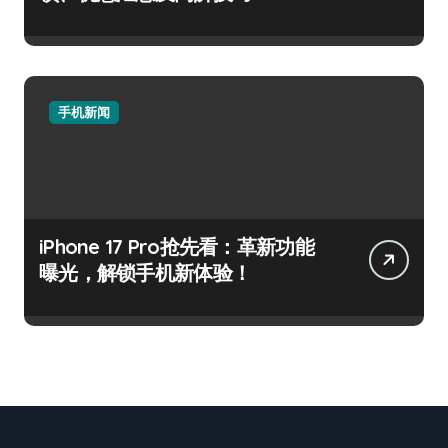
手机新闻
iPhone 17 Pro抢先看：革新功能
曝光，解锁手机新体验！