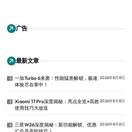
广告
最新文章
一加Turbo 6来袭：性能猛兽解锁，极速
2026年8月8日
体验尽在掌中！
Xiaomi 17 Pro深度揭秘：亮点全览+高效
2026年8月8日
使用技巧大放送
三星W26深度揭秘：新功能解锁、优惠
2026年8月8日
汇总及高阶技巧！