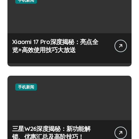
手机新闻
Xiaomi 17 Pro深度揭秘：亮点全
览+高效使用技巧大放送
手机新闻
三星W26深度揭秘：新功能解
锁、优惠汇总及高阶技巧！