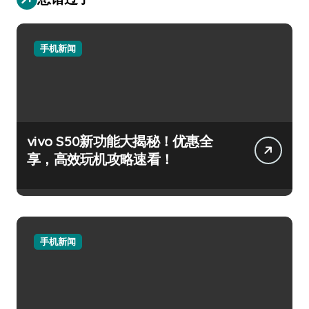
手机新闻
vivo S50新功能大揭秘！优惠全
享，高效玩机攻略速看！
手机新闻