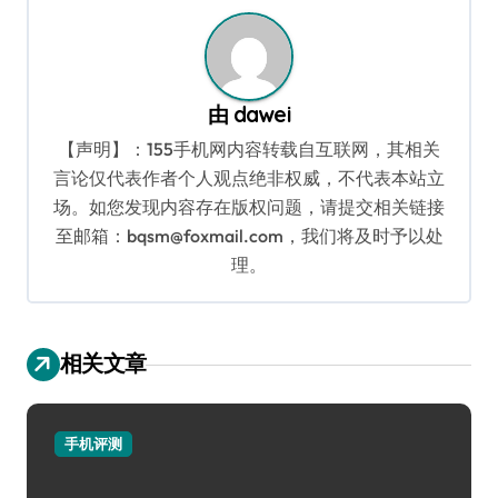
航
由
dawei
【声明】：155手机网内容转载自互联网，其相关
言论仅代表作者个人观点绝非权威，不代表本站立
场。如您发现内容存在版权问题，请提交相关链接
至邮箱：bqsm@foxmail.com，我们将及时予以处
理。
相关文章
手机评测