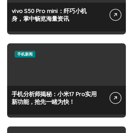
vivo S50 Pro mini：纤巧小机
身，掌中畅览海量资讯
手机新闻
手机分析师揭秘：小米17 Pro实用
新功能，抢先一睹为快！