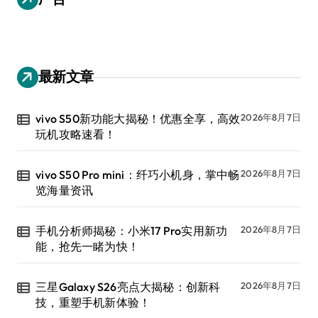
最新文章
vivo S50新功能大揭秘！优惠全享，高效
2026年8月7日
玩机攻略速看！
vivo S50 Pro mini：纤巧小机身，掌中畅
2026年8月7日
览海量资讯
手机分析师揭秘：小米17 Pro实用新功
2026年8月7日
能，抢先一睹为快！
三星Galaxy S26亮点大揭秘：创新科
2026年8月7日
技，重塑手机新体验！