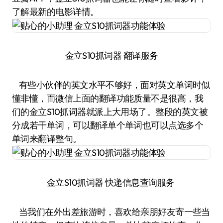
了解最新的电影详情。
金立S10抓词器 翻译服务
有些小伙伴的英文水平不够好，面对英文单词时似
懂非懂，而微信上面的翻译功能质量不是很高，我
们的金立S10抓词器就派上大用场了。整段的英文被
分成若干单词，可以翻译单个单词也可以点选多个
单词来翻译整句。
金立S10抓词器 快递信息查询服务
当我们在外出差旅游时，喜欢给亲朋好友寄一些当