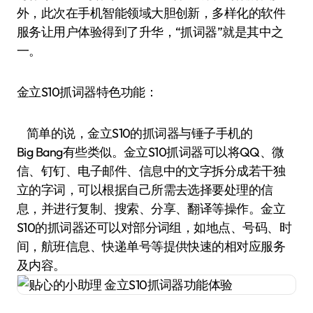
外，此次在手机智能领域大胆创新，多样化的软件
服务让用户体验得到了升华，“抓词器”就是其中之
一。
金立S10抓词器特色功能：
简单的说，金立S10的抓词器与锤子手机的
Big Bang有些类似。金立S10抓词器可以将QQ、微
信、钉钉、电子邮件、信息中的文字拆分成若干独
立的字词，可以根据自己所需去选择要处理的信
息，并进行复制、搜索、分享、翻译等操作。金立
S10的抓词器还可以对部分词组，如地点、号码、时
间，航班信息、快递单号等提供快速的相对应服务
及内容。