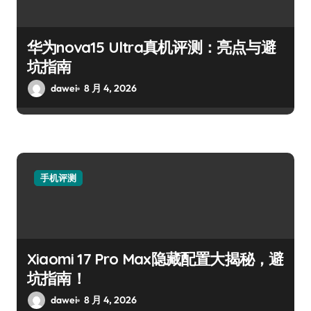
华为nova15 Ultra真机评测：亮点与避
坑指南
dawei
8 月 4, 2026
手机评测
Xiaomi 17 Pro Max隐藏配置大揭秘，避
坑指南！
dawei
8 月 4, 2026