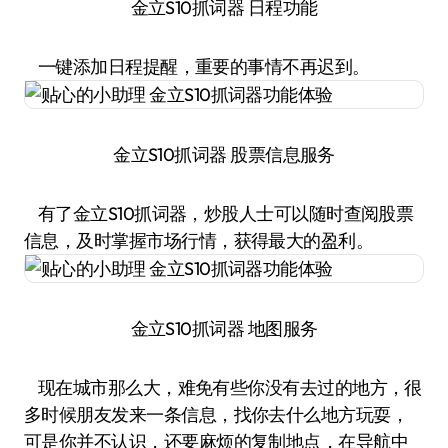
金立S10抓词器 日程功能
一键添加日程提醒，重要的事情不再迟到。
金立S10抓词器 股票信息服务
有了金立S10抓词器，炒股人士可以随时查阅股票
信息，及时掌握市场行情，获得最大的盈利。
金立S10抓词器 地图服务
现在城市那么大，难免有些你没有去过的地方，很
多时候朋友发来一条信息，找你去什么地方玩耍，
可是你并不认识，还要麻烦的复制地点，在导航中