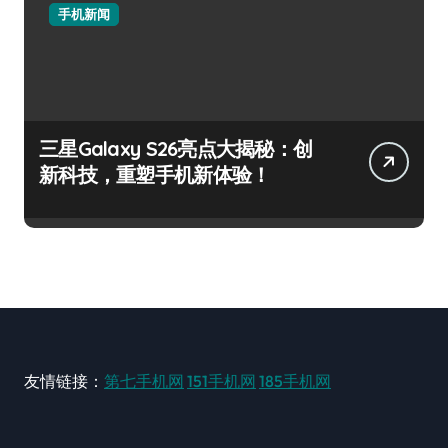
手机新闻
三星Galaxy S26亮点大揭秘：创
新科技，重塑手机新体验！
友情链接：
第七手机网
151手机网
185手机网