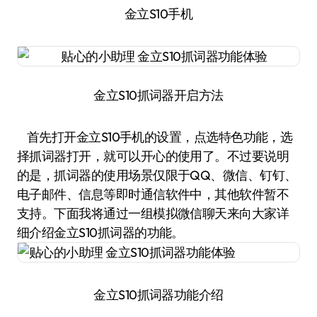
金立S10手机
金立S10抓词器开启方法
首先打开金立S10手机的设置，点选特色功能，选
择抓词器打开，就可以开心的使用了。不过要说明
的是，抓词器的使用场景仅限于QQ、微信、钉钉、
电子邮件、信息等即时通信软件中，其他软件暂不
支持。下面我将通过一组模拟微信聊天来向大家详
细介绍金立S10抓词器的功能。
金立S10抓词器功能介绍