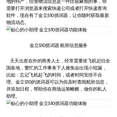
地的特产，但查物流信息是一件比较麻烦的事，你
需要打开浏览器来搜索快递公司或者打开快递查询
软件，现在有了金立S10抓词器，让你随时获取最新
物流动态。
金立S10抓词器 航班信息服务
天天出差在外的商务人士，经常需要坐飞机赶往全
国各地，繁忙的工作事务下人难免会出现小纰漏，
比如：忘记飞机起飞的时间，或者时间安排不合
理。金立S10的抓词器可以为你及时查阅航班信息，
并添加日程，帮助你在商场运筹帷幄，做你的私人
助理。