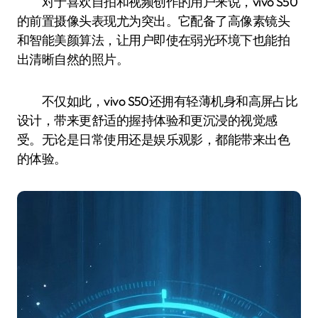
对于喜欢自拍和视频创作的用户来说，vivo S50
的前置摄像头表现尤为突出。它配备了高像素镜头
和智能美颜算法，让用户即使在弱光环境下也能拍
出清晰自然的照片。
不仅如此，vivo S50还拥有轻薄机身和高屏占比
设计，带来更舒适的握持体验和更沉浸的视觉感
受。无论是日常使用还是娱乐观影，都能带来出色
的体验。