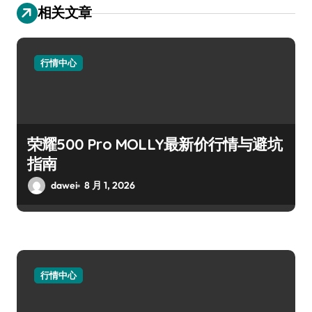
相关文章
行情中心
荣耀500 Pro MOLLY最新价行情与避坑
指南
dawei
8 月 1, 2026
行情中心