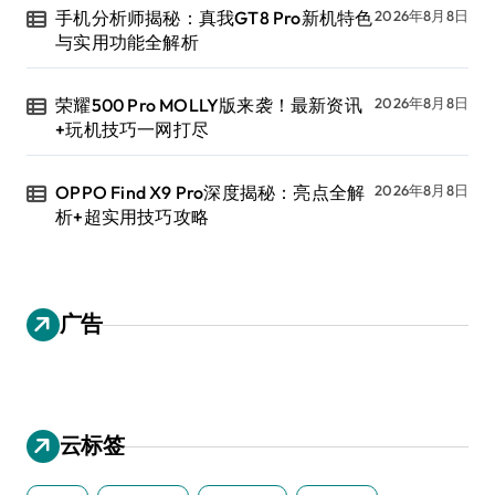
手机分析师揭秘：真我GT8 Pro新机特色
2026年8月8日
与实用功能全解析
荣耀500 Pro MOLLY版来袭！最新资讯
2026年8月8日
+玩机技巧一网打尽
OPPO Find X9 Pro深度揭秘：亮点全解
2026年8月8日
析+超实用技巧攻略
广告
云标签