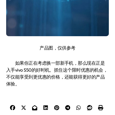
产品图，仅供参考
如果你正在考虑换一部新手机，那么现在正是
入手vivo S50的好时机。抓住这个限时优惠的机会，
不仅能享受到更优惠的价格，还能获得更好的产品
体验。