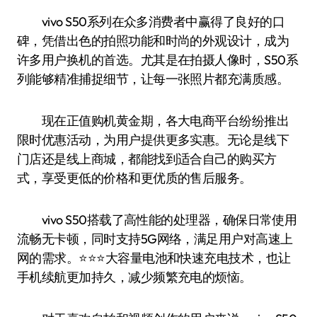
vivo S50系列在众多消费者中赢得了良好的口
碑，凭借出色的拍照功能和时尚的外观设计，成为
许多用户换机的首选。尤其是在拍摄人像时，S50系
列能够精准捕捉细节，让每一张照片都充满质感。
现在正值购机黄金期，各大电商平台纷纷推出
限时优惠活动，为用户提供更多实惠。无论是线下
门店还是线上商城，都能找到适合自己的购买方
式，享受更低的价格和更优质的售后服务。
vivo S50搭载了高性能的处理器，确保日常使用
流畅无卡顿，同时支持5G网络，满足用户对高速上
网的需求。⭐️⭐️⭐️大容量电池和快速充电技术，也让
手机续航更加持久，减少频繁充电的烦恼。