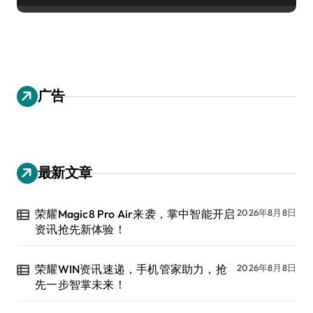
广告
最新文章
荣耀Magic8 Pro Air来袭，掌中智能开启
2026年8月8日
资讯抢先新体验！
荣耀WIN资讯速递，手机管家助力，抢
2026年8月8日
先一步智掌未来！